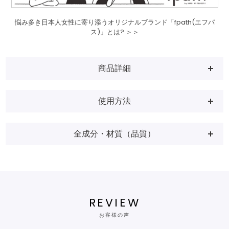
悩み多き日本人女性に寄り添うオリジナルブランド「fpath(エフパ
ス)」とは? ＞＞
商品詳細
使用方法
全成分・材質（品質）
REVIEW
お客様の声