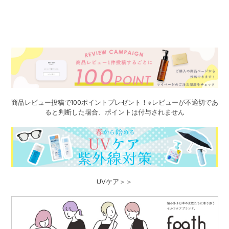
商品レビュー投稿で100ポイントプレゼント！※レビューが不適切であ
ると判断した場合、ポイントは付与されません
UVケア＞＞