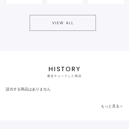
VIEW ALL
HISTORY
最近チェックした商品
該当する商品はありません
もっと見る＞