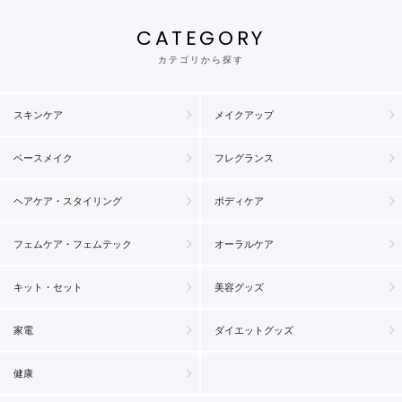
CATEGORY
カテゴリから探す
スキンケア
メイクアップ
ベースメイク
フレグランス
ヘアケア・スタイリング
ボディケア
フェムケア・フェムテック
オーラルケア
キット・セット
美容グッズ
家電
ダイエットグッズ
健康