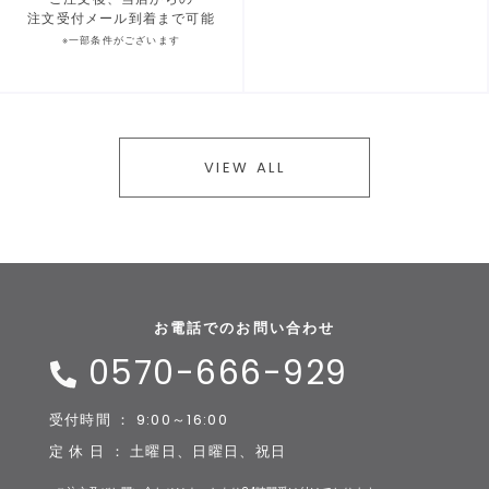
注文受付メール到着まで可能
※一部条件がございます
VIEW ALL
お電話でのお問い合わせ
0570-666-929
受付時間 ： 9:00～16:00
定 休 日 ： 土曜日、日曜日、祝日