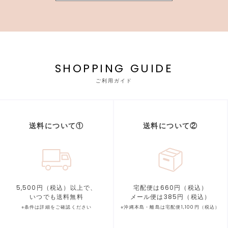
SHOPPING GUIDE
ご利用ガイド
送料について①
送料について②
5,500円（税込）以上で、
宅配便は660円（税込）
いつでも送料無料
メール便は385円（税込）
※条件は詳細をご確認ください
※沖縄本島・離島は宅配便1,100円（税込）