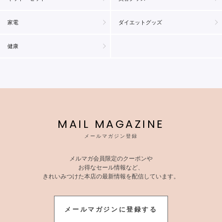
家電
ダイエットグッズ
健康
MAIL MAGAZINE
メールマガジン登録
メルマガ会員限定のクーポンや
お得なセール情報など、
きれいみつけた本店の最新情報を配信しています。
メールマガジンに登録する