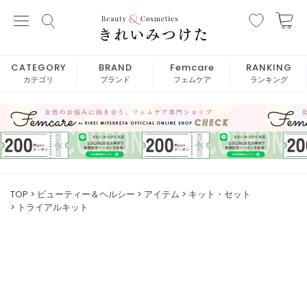
CATEGORY
BRAND
Femcare
RANKING
カテゴリ
ブランド
フェムケア
ランキング
TOP
ビューティー＆ヘルシー
アイテム
キット・セット
トライアルキット