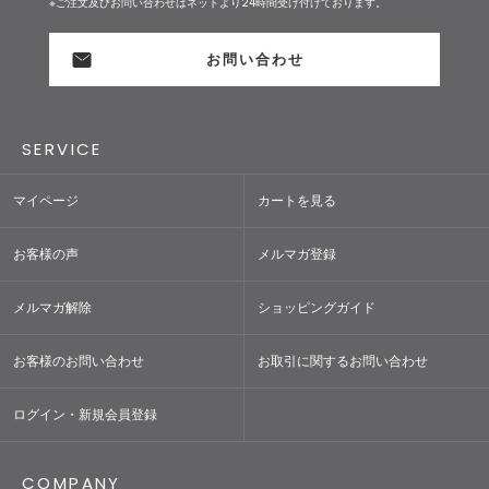
※ご注文及びお問い合わせはネットより24時間受け付けております。
お問い合わせ
SERVICE
マイページ
カートを見る
お客様の声
メルマガ登録
メルマガ解除
ショッピングガイド
お客様のお問い合わせ
お取引に関するお問い合わせ
ログイン・新規会員登録
COMPANY