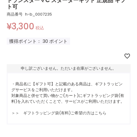
トランスダーマC スターターキット 正規品 ギフ
ト可
商品番号
h-b_0007235
¥
3,300
税込
獲得ポイント：
30
ポイント
申し訳ございません。ただいま在庫がございません。
・商品名に【ギフト可】と記載のある商品は、ギフトラッピン
グサービスをご利用いただけます。
対象商品と併せて買い物かご(カート)にギフトラッピング袋(有
料)を入れていただくことで、サービスがご利用いただけます。
＞＞ ギフトラッピング袋(有料)ご希望の方はこちら