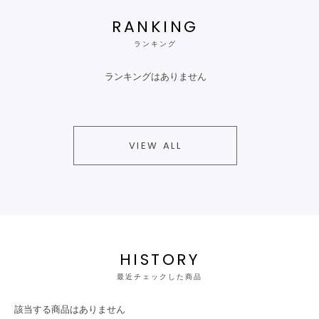
RANKING
ランキング
ランキングはありません
VIEW ALL
HISTORY
最近チェックした商品
該当する商品はありません