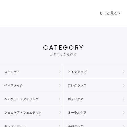
もっと見る＞
CATEGORY
カテゴリから探す
スキンケア
メイクアップ
ベースメイク
フレグランス
ヘアケア・スタイリング
ボディケア
フェムケア・フェムテック
オーラルケア
キット・セット
美容グッズ