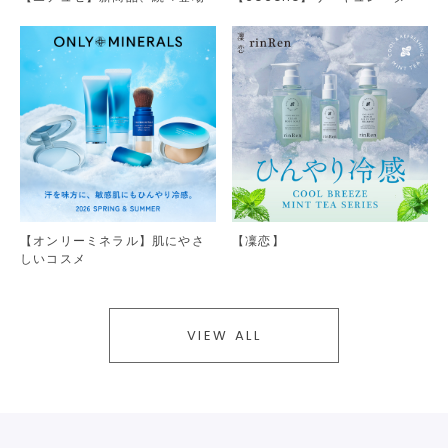
【オンリーミネラル】肌にやさ
【凜恋】
しいコスメ
VIEW ALL