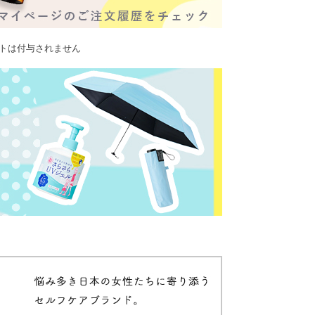
ントは付与されません