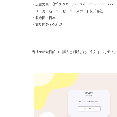
・広告文責：(株)スクロール３６０ 0570-666-929
・メーカー名：コーセーコスメポート株式会社
・製造国：日本
・商品区分：化粧品
当社が転売目的のご購入と判断したご注文は、お断りさ