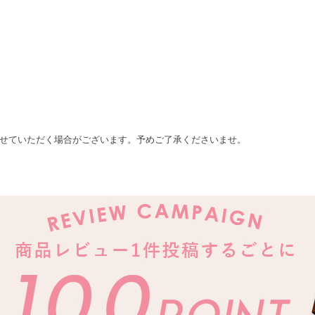
せていただく場合がございます。予めご了承くださいませ。