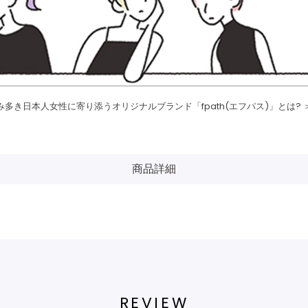
み多き日本人女性に寄り添うオリジナルブランド「fpath(エフパス)」とは? 
商品詳細
REVIEW