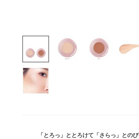
「とろっ」ととろけて「さらっ」とのび