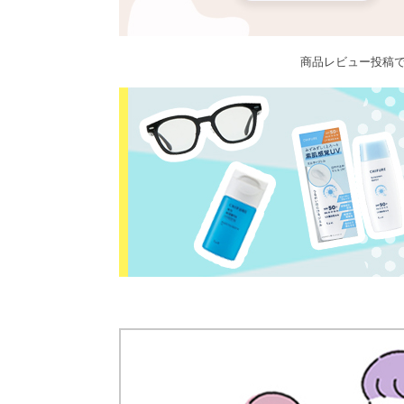
商品レビュー投稿で