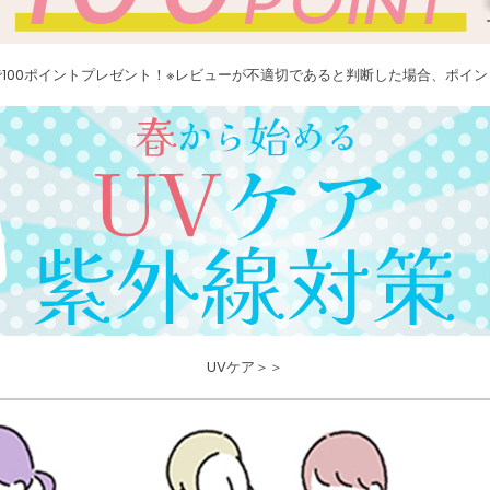
100ポイントプレゼント！※レビューが不適切であると判断した場合、ポイ
UVケア＞＞