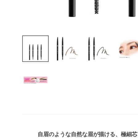
自眉のような自然な眉が描ける、極細芯