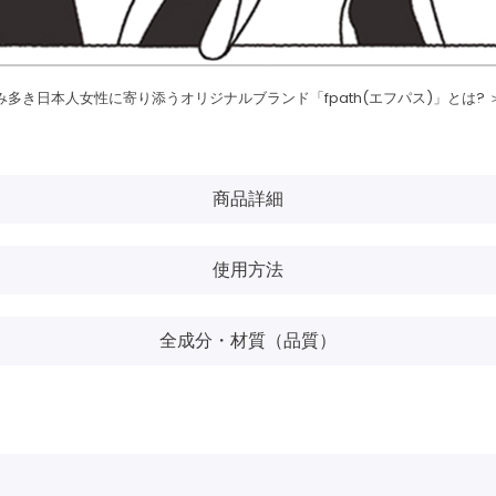
み多き日本人女性に寄り添うオリジナルブランド「fpath(エフパス)」とは? 
商品詳細
使用方法
全成分・材質（品質）