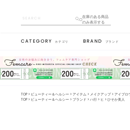
在庫のある商品
のみ表示する
CATEGORY
BRAND
カテゴリ
ブランド
TOP
ビューティー＆ヘルシー
アイテム
メイクアップ
アイブロ
TOP
ビューティー＆ヘルシー
ブランド
ハ行
ヒ
ひそか美人