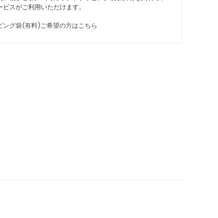
ービスがご利用いただけます。
ピング袋(有料)ご希望の方はこちら