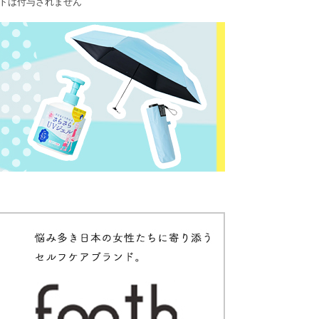
ントは付与されません