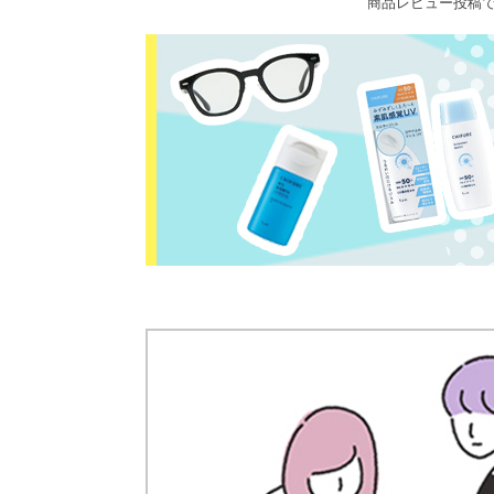
商品レビュー投稿で