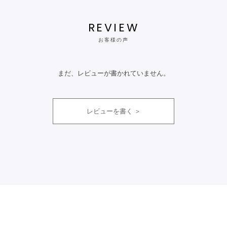
REVIEW
お客様の声
まだ、レビューが書かれていません。
レビューを書く