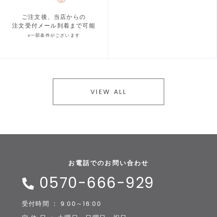
ご注文後、当店からの
注文受付メール到着まで可能
※一部条件がございます
VIEW ALL
お電話でのお問い合わせ
0570-666-929
受付時間 ： 9:00～16:00