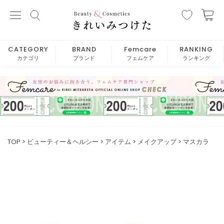
CATEGORY
BRAND
Femcare
RANKING
カテゴリ
ブランド
フェムケア
ランキング
TOP
ビューティー＆ヘルシー
アイテム
メイクアップ
マスカラ