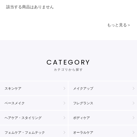
該当する商品はありません
もっと見る＞
CATEGORY
カテゴリから探す
スキンケア
メイクアップ
ベースメイク
フレグランス
ヘアケア・スタイリング
ボディケア
フェムケア・フェムテック
オーラルケア