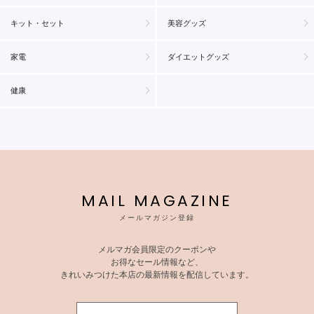
キット・セット
美容グッズ
家電
ダイエットグッズ
健康
MAIL MAGAZINE
メールマガジン登録
メルマガ会員限定のクーポンや
お得なセール情報など、
きれいみつけた本店の最新情報を配信しています。