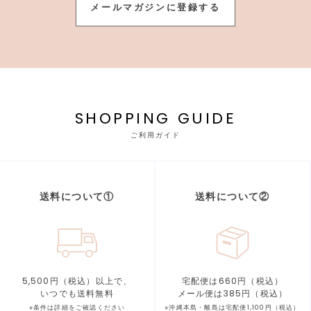
メールマガジンに登録する
SHOPPING GUIDE
ご利用ガイド
送料について①
送料について②
5,500円（税込）以上で、
宅配便は660円（税込）
いつでも送料無料
メール便は385円（税込）
※条件は詳細をご確認ください
※沖縄本島・離島は宅配便1,100円（税込）