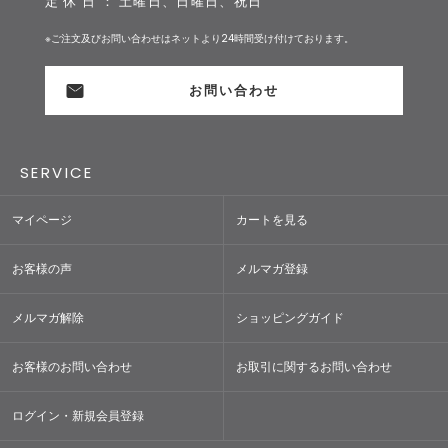
定 休 日 ： 土曜日、日曜日、祝日
※ご注文及びお問い合わせはネットより24時間受け付けております。
お問い合わせ
SERVICE
マイページ
カートを見る
お客様の声
メルマガ登録
メルマガ解除
ショッピングガイド
お客様のお問い合わせ
お取引に関するお問い合わせ
ログイン・新規会員登録