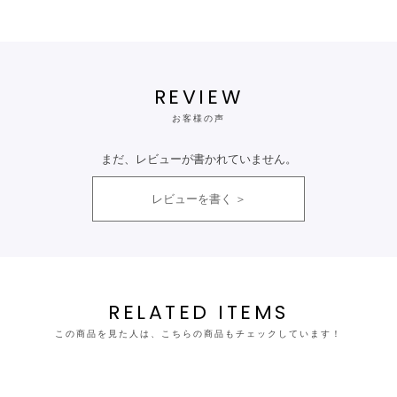
REVIEW
お客様の声
まだ、レビューが書かれていません。
レビューを書く
RELATED ITEMS
この商品を見た人は、こちらの商品もチェックしています！