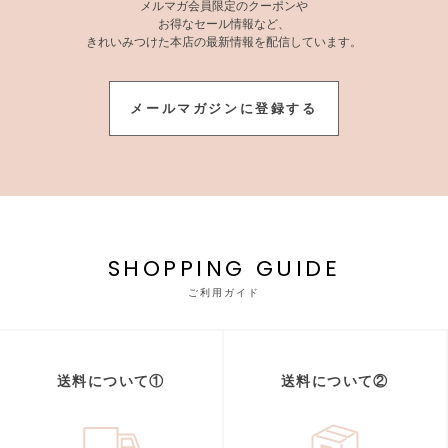
メルマガ会員限定のクーポンや
お得なセール情報など、
きれいみつけた本店の最新情報を配信しています。
メールマガジンに登録する
SHOPPING GUIDE
ご利用ガイド
送料について①
送料について②