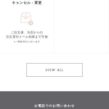
キャンセル・変更
ご注文後、当店からの
注文受付メール到着まで可能
※一部条件がございます
VIEW ALL
お電話でのお問い合わせ