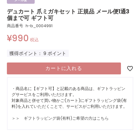
メール便
デュカート 爪ミガキセット 正規品 メール便1通3
個まで可 ギフト可
商品番号
h-b_0004991
¥
990
税込
獲得ポイント：
9
ポイント
カートに入れる
・商品名に【ギフト可】と記載のある商品は、ギフトラッピン
グサービスをご利用いただけます。
対象商品と併せて買い物かご(カート)にギフトラッピング袋(有
料)を入れていただくことで、サービスがご利用いただけます。
＞＞ ギフトラッピング袋(有料)ご希望の方はこちら