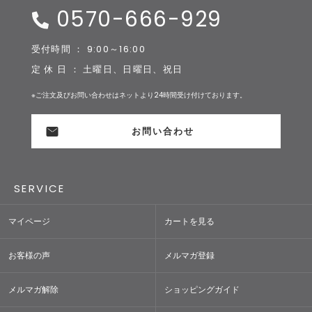
0570-666-929
受付時間 ： 9:00～16:00
定 休 日 ： 土曜日、日曜日、祝日
※ご注文及びお問い合わせはネットより24時間受け付けております。
お問い合わせ
SERVICE
マイページ
カートを見る
お客様の声
メルマガ登録
メルマガ解除
ショッピングガイド