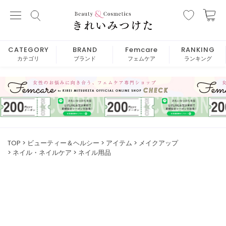
CATEGORY
BRAND
Femcare
RANKING
カテゴリ
ブランド
フェムケア
ランキング
TOP
ビューティー＆ヘルシー
アイテム
メイクアップ
ネイル・ネイルケア
ネイル用品