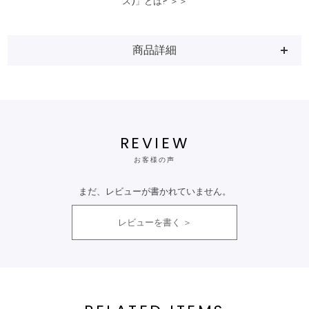
ス)」とは? ＞＞
商品詳細
REVIEW
お客様の声
まだ、レビューが書かれていません。
レビューを書く