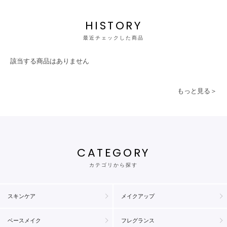
HISTORY
最近チェックした商品
該当する商品はありません
もっと見る＞
CATEGORY
カテゴリから探す
スキンケア
メイクアップ
ベースメイク
フレグランス