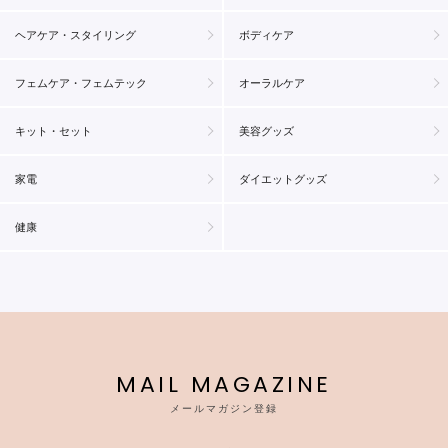
ヘアケア・スタイリング
ボディケア
フェムケア・フェムテック
オーラルケア
キット・セット
美容グッズ
家電
ダイエットグッズ
健康
MAIL MAGAZINE
メールマガジン登録