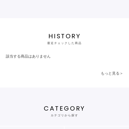
HISTORY
最近チェックした商品
該当する商品はありません
もっと見る＞
CATEGORY
カテゴリから探す