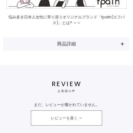
悩み多き日本人女性に寄り添うオリジナルブランド「fpath(エフパ
ス)」とは? ＞＞
商品詳細
REVIEW
お客様の声
まだ、レビューが書かれていません。
レビューを書く