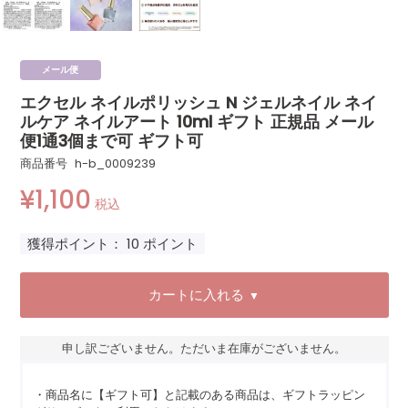
メール便
エクセル ネイルポリッシュ N ジェルネイル ネイ
ルケア ネイルアート 10ml ギフト 正規品 メール
便1通3個まで可 ギフト可
商品番号
h-b_0009239
¥
1,100
税込
獲得ポイント：
10
ポイント
カートに入れる
▼
申し訳ございません。ただいま在庫がございません。
・商品名に【ギフト可】と記載のある商品は、ギフトラッピン