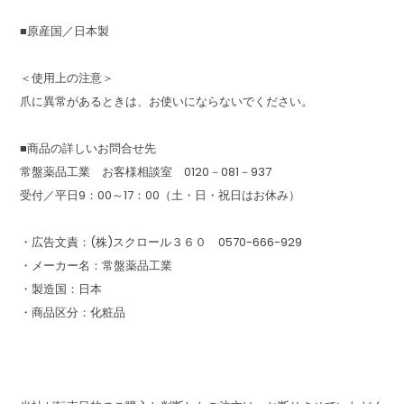
■原産国／日本製
＜使用上の注意＞
爪に異常があるときは、お使いにならないでください。
■商品の詳しいお問合せ先
常盤薬品工業 お客様相談室 0120－081－937
受付／平日9：00～17：00（土・日・祝日はお休み）
・広告文責：(株)スクロール３６０ 0570-666-929
・メーカー名：常盤薬品工業
・製造国：日本
・商品区分：化粧品