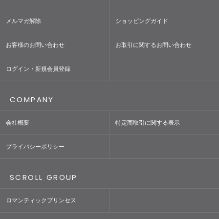
メルマガ解除
ショッピングガイド
お客様のお問い合わせ
お取引に関するお問い合わせ
ログイン・新規会員登録
COMPANY
会社概要
特定商取引に関する表示
プライバシーポリシー
SCROLL GROUP
ロマンティックプリンセス