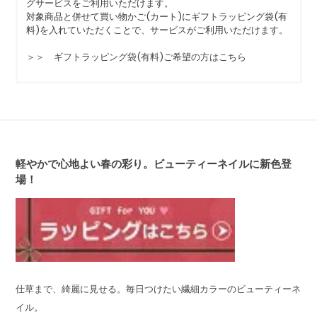
グサービスをご利用いただけます。
対象商品と併せて買い物かご(カート)にギフトラッピング袋(有
料)を入れていただくことで、サービスがご利用いただけます。
＞＞ ギフトラッピング袋(有料)ご希望の方はこちら
軽やかで心地よい春の彩り。ビューティーネイルに新色登
場！
仕草まで、綺麗に見せる。毎日つけたい繊細カラーのビューティーネ
イル。