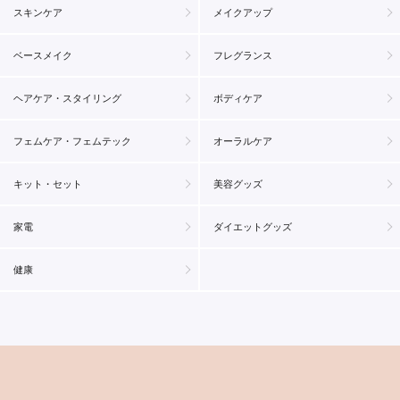
スキンケア
メイクアップ
ベースメイク
フレグランス
ヘアケア・スタイリング
ボディケア
フェムケア・フェムテック
オーラルケア
キット・セット
美容グッズ
家電
ダイエットグッズ
健康