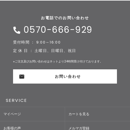
お電話でのお問い合わせ
0570-666-929
受付時間 ： 9:00～16:00
定 休 日 ： 土曜日、日曜日、祝日
※ご注文及びお問い合わせはネットより24時間受け付けております。
お問い合わせ
SERVICE
マイページ
カートを見る
お客様の声
メルマガ登録