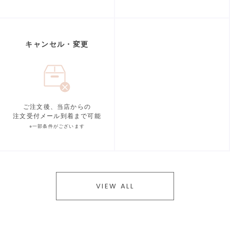
キャンセル・変更
ご注文後、当店からの
注文受付メール到着まで可能
※一部条件がございます
VIEW ALL