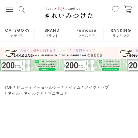
CATEGORY
BRAND
Femcare
RANKING
カテゴリ
ブランド
フェムケア
ランキング
TOP
ビューティー＆ヘルシー
アイテム
メイクアップ
ネイル・ネイルケア
マニキュア