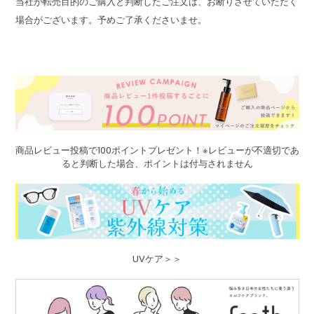
当社が転売目的のご購入と判断したご注文は、お断りさせていただく
場合がございます。予めご了承くださいませ。
商品レビュー投稿で100ポイントプレゼント！※レビューが不適切であ
ると判断した場合、ポイントは付与されません
UVケア＞＞