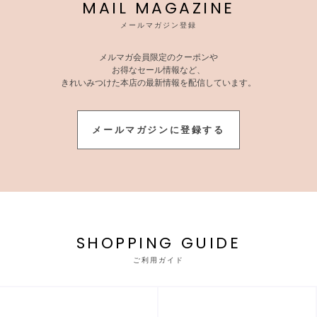
MAIL MAGAZINE
メールマガジン登録
メルマガ会員限定のクーポンや
お得なセール情報など、
きれいみつけた本店の最新情報を配信しています。
メールマガジンに登録する
SHOPPING GUIDE
ご利用ガイド