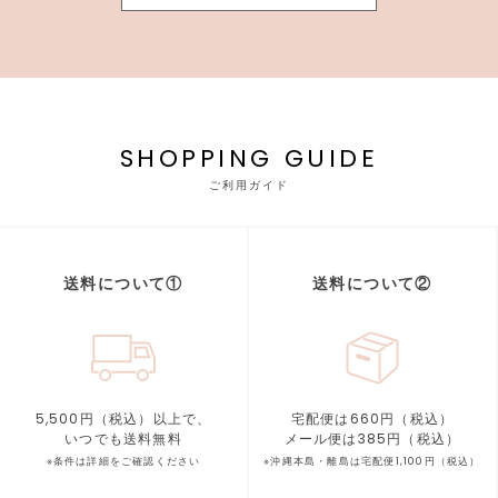
SHOPPING GUIDE
ご利用ガイド
送料について①
送料について②
5,500円（税込）以上で、
宅配便は660円（税込）
いつでも送料無料
メール便は385円（税込）
※条件は詳細をご確認ください
※沖縄本島・離島は宅配便1,100円（税込）