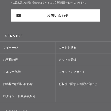
※ご注文及びお問い合わせはネットより24時間受け付けております。
お問い合わせ
SERVICE
マイページ
カートを見る
お客様の声
メルマガ登録
メルマガ解除
ショッピングガイド
お客様のお問い合わせ
お取引に関するお問い合わせ
ログイン・新規会員登録