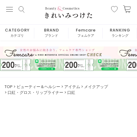
CATEGORY
BRAND
Femcare
RANKING
カテゴリ
ブランド
フェムケア
ランキング
TOP
ビューティー＆ヘルシー
アイテム
メイクアップ
口紅・グロス・リップライナー
口紅