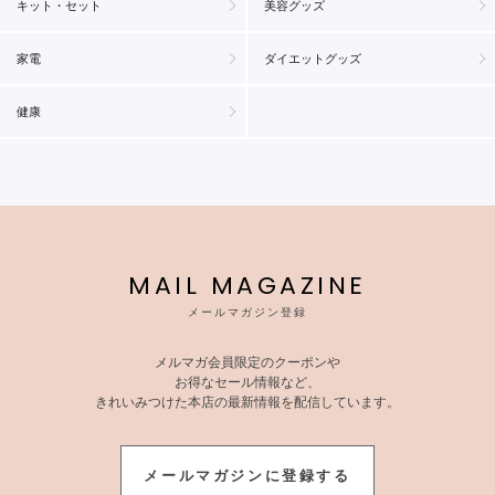
キット・セット
美容グッズ
家電
ダイエットグッズ
健康
MAIL MAGAZINE
メールマガジン登録
メルマガ会員限定のクーポンや
お得なセール情報など、
きれいみつけた本店の最新情報を配信しています。
メールマガジンに登録する