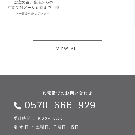
ご注文後、当店からの
注文受付メール到着まで可能
※一部条件がございます
VIEW ALL
お電話でのお問い合わせ
0570-666-929
受付時間 ： 9:00～16:00
定 休 日 ： 土曜日、日曜日、祝日