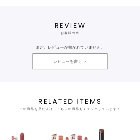
REVIEW
お客様の声
まだ、レビューが書かれていません。
レビューを書く
RELATED ITEMS
この商品を見た人は、こちらの商品もチェックしています！