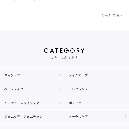
もっと見る＞
CATEGORY
カテゴリから探す
スキンケア
メイクアップ
ベースメイク
フレグランス
ヘアケア・スタイリング
ボディケア
フェムケア・フェムテック
オーラルケア