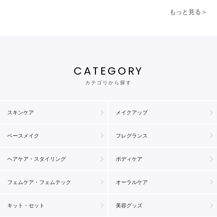
もっと見る＞
CATEGORY
カテゴリから探す
スキンケア
メイクアップ
ベースメイク
フレグランス
ヘアケア・スタイリング
ボディケア
フェムケア・フェムテック
オーラルケア
キット・セット
美容グッズ