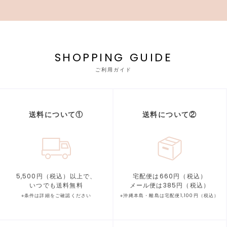
SHOPPING GUIDE
ご利用ガイド
送料について①
送料について②
5,500円（税込）以上で、
宅配便は660円（税込）
いつでも送料無料
メール便は385円（税込）
※条件は詳細をご確認ください
※沖縄本島・離島は宅配便1,100円（税込）