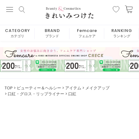
CATEGORY
BRAND
Femcare
RANKING
カテゴリ
ブランド
フェムケア
ランキング
TOP
ビューティー＆ヘルシー
アイテム
メイクアップ
口紅・グロス・リップライナー
口紅