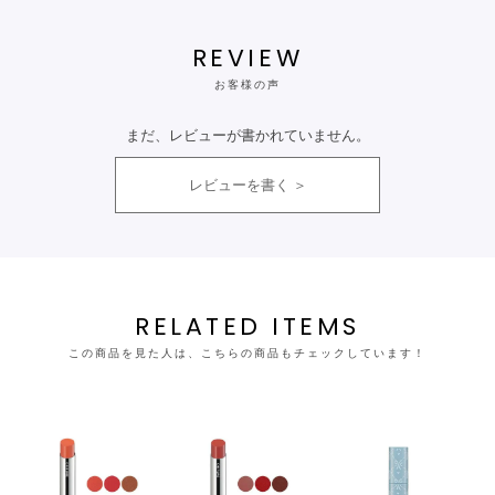
REVIEW
お客様の声
まだ、レビューが書かれていません。
レビューを書く
RELATED ITEMS
この商品を見た人は、こちらの商品もチェックしています！