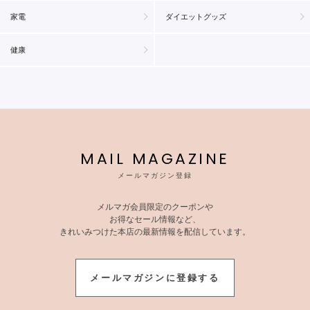
家電
ダイエットグッズ
健康
MAIL MAGAZINE
メールマガジン登録
メルマガ会員限定のクーポンや
お得なセール情報など、
きれいみつけた本店の最新情報を配信しています。
メールマガジンに登録する