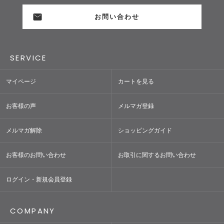
お問い合わせ
SERVICE
マイページ
カートを見る
お客様の声
メルマガ登録
メルマガ解除
ショッピングガイド
お客様のお問い合わせ
お取引に関するお問い合わせ
ログイン・新規会員登録
COMPANY