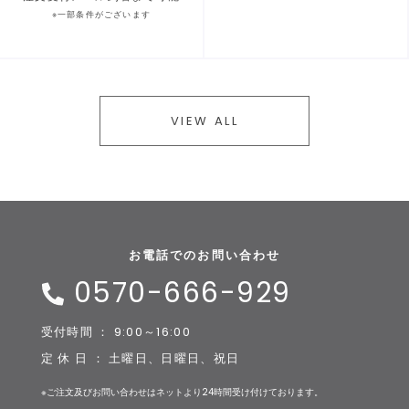
※一部条件がございます
VIEW ALL
お電話でのお問い合わせ
0570-666-929
受付時間 ： 9:00～16:00
定 休 日 ： 土曜日、日曜日、祝日
※ご注文及びお問い合わせはネットより24時間受け付けております。