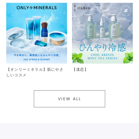
【オンリーミネラル】肌にやさ
【凜恋】
しいコスメ
VIEW ALL