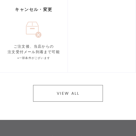
キャンセル・変更
ご注文後、当店からの
注文受付メール到着まで可能
※一部条件がございます
VIEW ALL