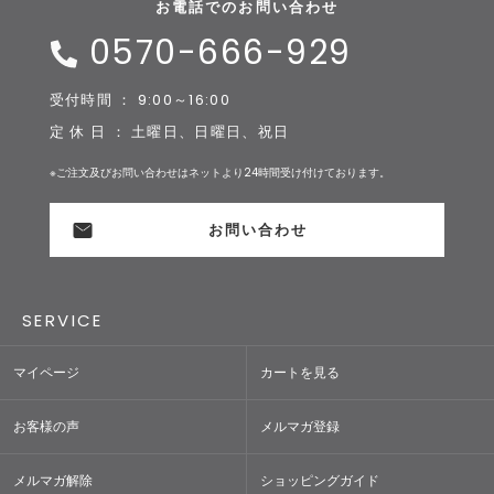
お電話でのお問い合わせ
0570-666-929
受付時間 ： 9:00～16:00
定 休 日 ： 土曜日、日曜日、祝日
※ご注文及びお問い合わせはネットより24時間受け付けております。
お問い合わせ
SERVICE
マイページ
カートを見る
お客様の声
メルマガ登録
メルマガ解除
ショッピングガイド