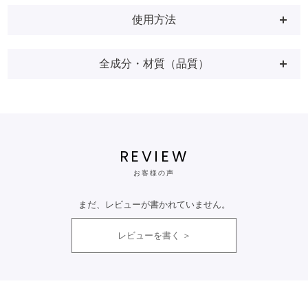
使用方法
全成分・材質（品質）
REVIEW
お客様の声
まだ、レビューが書かれていません。
レビューを書く