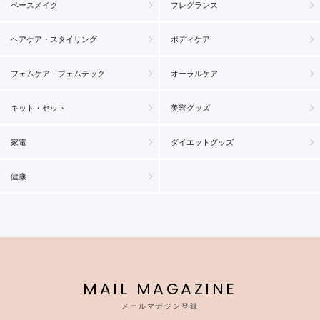
ベースメイク
フレグランス
ヘアケア・スタイリング
ボディケア
フェムケア・フェムテック
オーラルケア
キット・セット
美容グッズ
家電
ダイエットグッズ
健康
MAIL MAGAZINE
メールマガジン登録