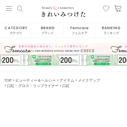
CATEGORY
BRAND
Femcare
RANKING
カテゴリ
ブランド
フェムケア
ランキング
TOP
ビューティー＆ヘルシー
アイテム
メイクアップ
口紅・グロス・リップライナー
口紅