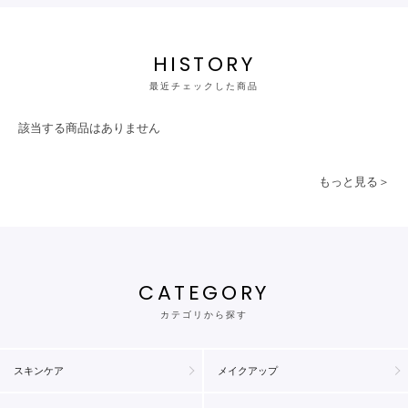
HISTORY
最近チェックした商品
該当する商品はありません
もっと見る＞
CATEGORY
カテゴリから探す
スキンケア
メイクアップ