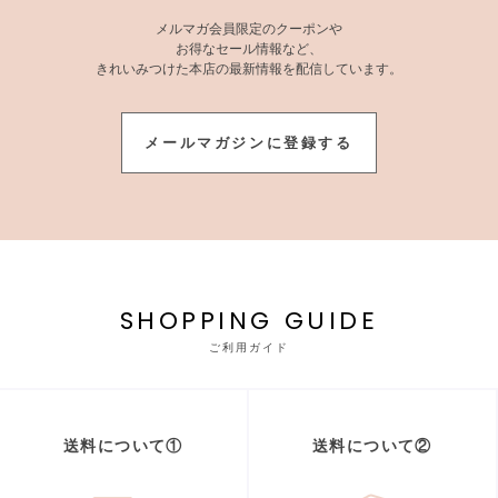
メルマガ会員限定のクーポンや
お得なセール情報など、
きれいみつけた本店の最新情報を配信しています。
メールマガジンに登録する
SHOPPING GUIDE
ご利用ガイド
送料について①
送料について②