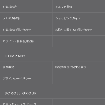
お客様の声
メルマガ登録
メルマガ解除
ショッピングガイド
お客様のお問い合わせ
お取引に関するお問い合わせ
ログイン・新規会員登録
COMPANY
会社概要
特定商取引に関する表示
プライバシーポリシー
SCROLL GROUP
ロマンティックプリンセス