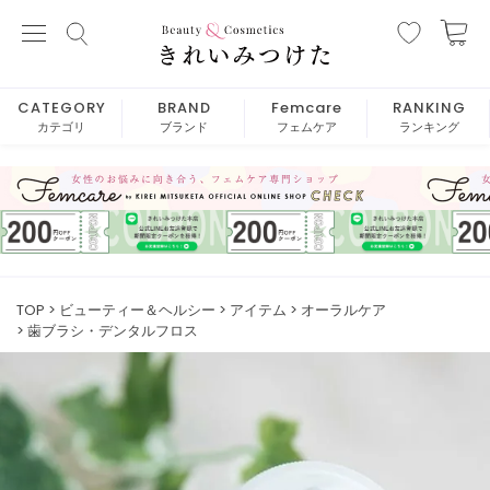
CATEGORY
BRAND
Femcare
RANKING
カテゴリ
ブランド
フェムケア
ランキング
TOP
ビューティー＆ヘルシー
アイテム
オーラルケア
歯ブラシ・デンタルフロス