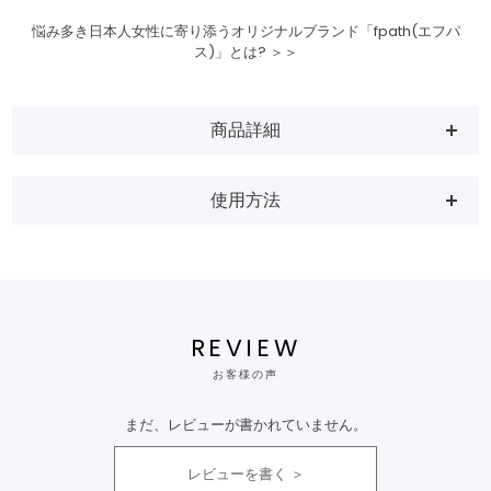
悩み多き日本人女性に寄り添うオリジナルブランド「fpath(エフパ
ス)」とは? ＞＞
商品詳細
使用方法
REVIEW
お客様の声
まだ、レビューが書かれていません。
レビューを書く