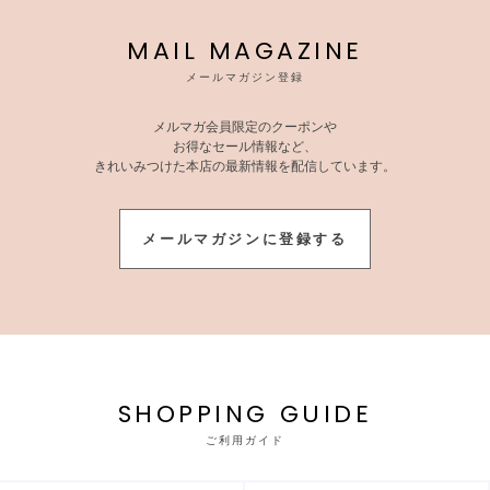
MAIL MAGAZINE
メールマガジン登録
メルマガ会員限定のクーポンや
お得なセール情報など、
きれいみつけた本店の最新情報を配信しています。
メールマガジンに登録する
SHOPPING GUIDE
ご利用ガイド