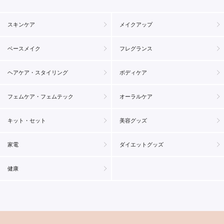
スキンケア
メイクアップ
ベースメイク
フレグランス
ヘアケア・スタイリング
ボディケア
フェムケア・フェムテック
オーラルケア
キット・セット
美容グッズ
家電
ダイエットグッズ
健康