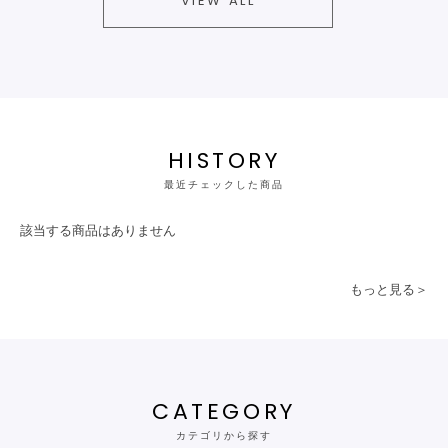
VIEW ALL
HISTORY
最近チェックした商品
該当する商品はありません
もっと見る＞
CATEGORY
カテゴリから探す