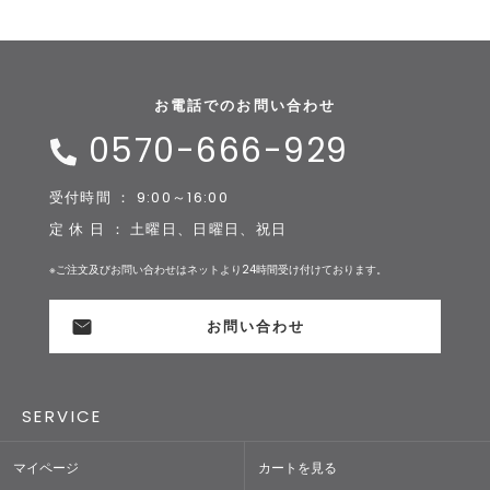
お電話でのお問い合わせ
0570-666-929
受付時間 ： 9:00～16:00
定 休 日 ： 土曜日、日曜日、祝日
※ご注文及びお問い合わせはネットより24時間受け付けております。
お問い合わせ
SERVICE
マイページ
カートを見る