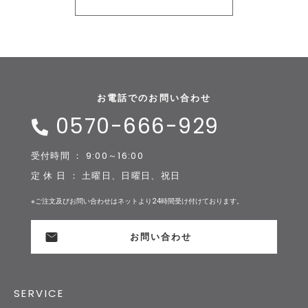
お電話でのお問い合わせ
0570-666-929
受付時間 ： 9:00～16:00
定 休 日 ： 土曜日、日曜日、祝日
※ご注文及びお問い合わせはネットより24時間受け付けております。
お問い合わせ
SERVICE