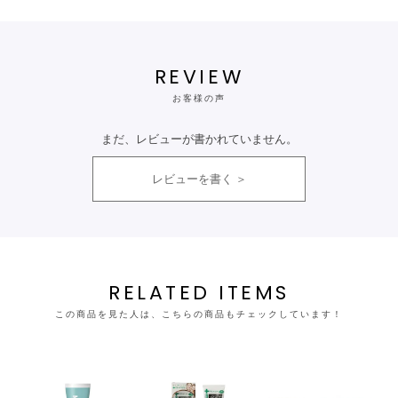
REVIEW
お客様の声
まだ、レビューが書かれていません。
レビューを書く
RELATED ITEMS
この商品を見た人は、こちらの商品もチェックしています！