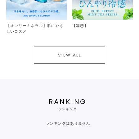
【オンリーミネラル】肌にやさ
【凜恋】
しいコスメ
VIEW ALL
RANKING
ランキング
ランキングはありません