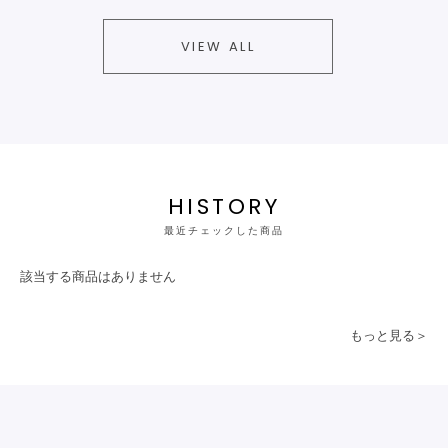
VIEW ALL
HISTORY
最近チェックした商品
該当する商品はありません
もっと見る＞