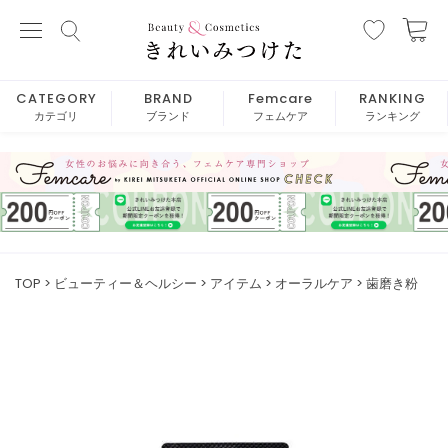
CATEGORY
BRAND
Femcare
RANKING
カテゴリ
ブランド
フェムケア
ランキング
TOP
ビューティー＆ヘルシー
アイテム
オーラルケア
歯磨き粉