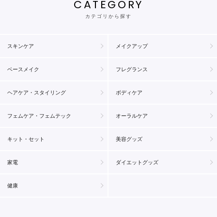
CATEGORY
カテゴリから探す
スキンケア
メイクアップ
ベースメイク
フレグランス
ヘアケア・スタイリング
ボディケア
フェムケア・フェムテック
オーラルケア
キット・セット
美容グッズ
家電
ダイエットグッズ
健康