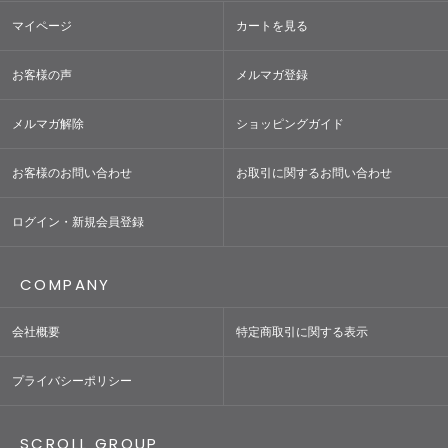
マイページ
カートを見る
お客様の声
メルマガ登録
メルマガ解除
ショッピングガイド
お客様のお問い合わせ
お取引に関するお問い合わせ
ログイン・新規会員登録
COMPANY
会社概要
特定商取引に関する表示
プライバシーポリシー
SCROLL GROUP