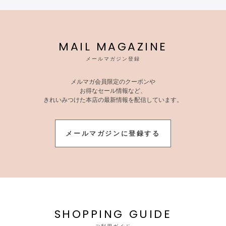
MAIL MAGAZINE
メールマガジン登録
メルマガ会員限定のクーポンや
お得なセール情報など、
きれいみつけた本店の最新情報を配信しています。
メールマガジンに登録する
SHOPPING GUIDE