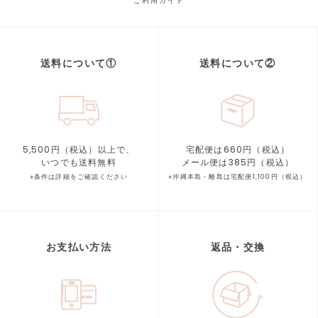
ご利用ガイド
送料について①
送料について②
5,500円（税込）以上で、
宅配便は660円（税込）
いつでも送料無料
メール便は385円（税込）
※条件は詳細をご確認ください
※沖縄本島・離島は宅配便1,100円（税込）
お支払い方法
返品・交換