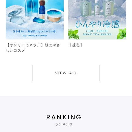
【オンリーミネラル】肌にやさ
【凜恋】
しいコスメ
VIEW ALL
RANKING
ランキング