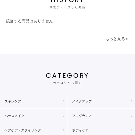
最近チェックした商品
該当する商品はありません
もっと見る＞
CATEGORY
カテゴリから探す
スキンケア
メイクアップ
ベースメイク
フレグランス
ヘアケア・スタイリング
ボディケア