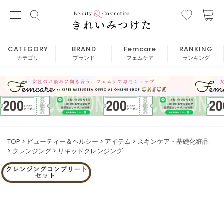
CATEGORY
BRAND
Femcare
RANKING
カテゴリ
ブランド
フェムケア
ランキング
TOP
ビューティー＆ヘルシー
アイテム
スキンケア・基礎化粧品
クレンジング
リキッドクレンジング