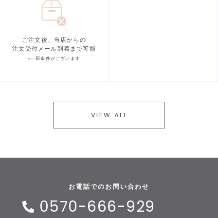
ご注文後、当店からの
注文受付メール到着まで可能
※一部条件がございます
VIEW ALL
お電話でのお問い合わせ
0570-666-929