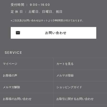
受付時間 ： 9:00～16:00
定 休 日 ： 土曜日、日曜日、祝日
※ご注文及びお問い合わせはネットより24時間受け付けております。
お問い合わせ
SERVICE
マイページ
カートを見る
お客様の声
メルマガ登録
メルマガ解除
ショッピングガイド
お客様のお問い合わせ
お取引に関するお問い合わせ