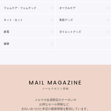
フェムケア・フェムテック
オーラルケア
キット・セット
美容グッズ
家電
ダイエットグッズ
健康
MAIL MAGAZINE
メールマガジン登録
メルマガ会員限定のクーポンや
お得なセール情報など、
きれいみつけた本店の最新情報を配信しています。