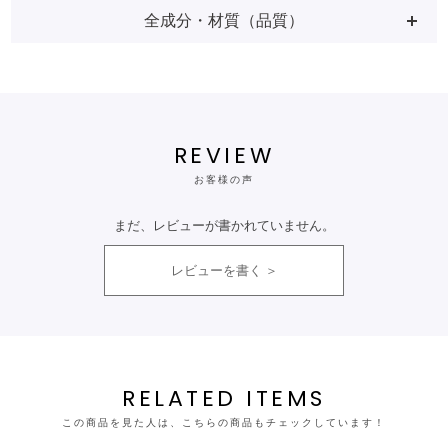
全成分・材質（品質）
REVIEW
お客様の声
まだ、レビューが書かれていません。
レビューを書く
RELATED ITEMS
この商品を見た人は、こちらの商品もチェックしています！