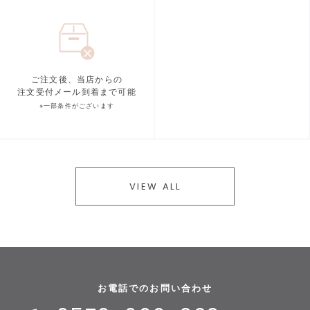
ご注文後、当店からの
注文受付メール到着まで可能
※一部条件がございます
VIEW ALL
お電話でのお問い合わせ