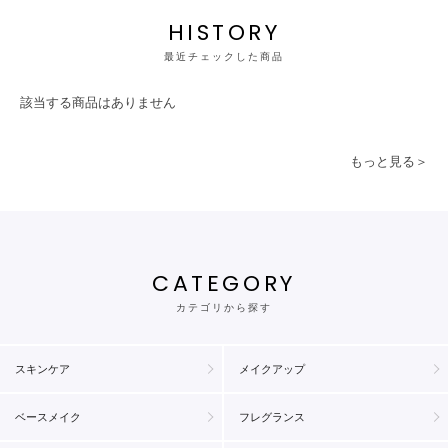
HISTORY
最近チェックした商品
該当する商品はありません
もっと見る＞
CATEGORY
カテゴリから探す
スキンケア
メイクアップ
ベースメイク
フレグランス