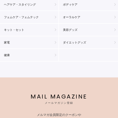
ヘアケア・スタイリング
ボディケア
フェムケア・フェムテック
オーラルケア
キット・セット
美容グッズ
家電
ダイエットグッズ
健康
MAIL MAGAZINE
メールマガジン登録
メルマガ会員限定のクーポンや