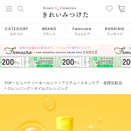
CATEGORY
BRAND
Femcare
RANKING
カテゴリ
ブランド
フェムケア
ランキング
TOP
ビューティー＆ヘルシー
アイテム
スキンケア・基礎化粧品
クレンジング
オイルクレンジング