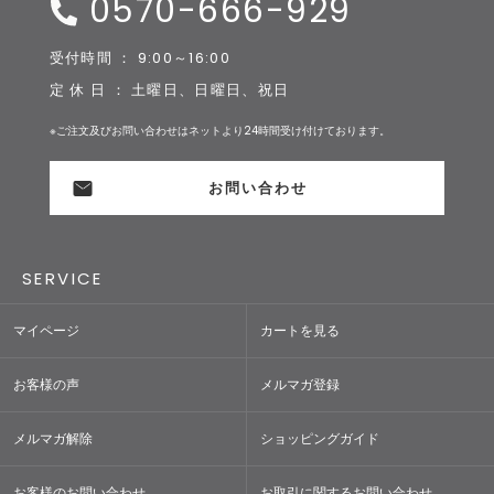
0570-666-929
受付時間 ： 9:00～16:00
定 休 日 ： 土曜日、日曜日、祝日
※ご注文及びお問い合わせはネットより24時間受け付けております。
お問い合わせ
SERVICE
マイページ
カートを見る
お客様の声
メルマガ登録
メルマガ解除
ショッピングガイド
お客様のお問い合わせ
お取引に関するお問い合わせ