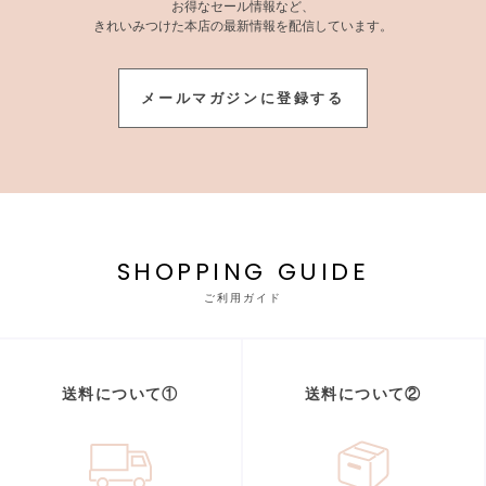
お得なセール情報など、
きれいみつけた本店の最新情報を配信しています。
メールマガジンに登録する
SHOPPING GUIDE
ご利用ガイド
送料について①
送料について②