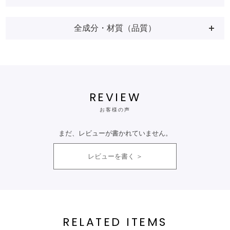
全成分・材質（品質）
REVIEW
お客様の声
まだ、レビューが書かれていません。
レビューを書く
RELATED ITEMS