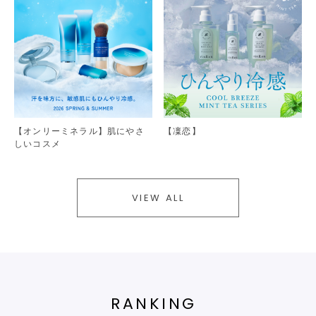
【オンリーミネラル】肌にやさ
【凜恋】
しいコスメ
VIEW ALL
RANKING