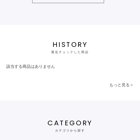
HISTORY
最近チェックした商品
該当する商品はありません
もっと見る＞
CATEGORY
カテゴリから探す