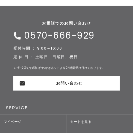
お電話でのお問い合わせ
0570-666-929
受付時間 ： 9:00～16:00
定 休 日 ： 土曜日、日曜日、祝日
※ご注文及びお問い合わせはネットより24時間受け付けております。
お問い合わせ
SERVICE
マイページ
カートを見る