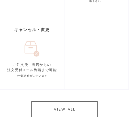
絡下さい。
キャンセル・変更
ご注文後、当店からの
注文受付メール到着まで可能
※一部条件がございます
VIEW ALL