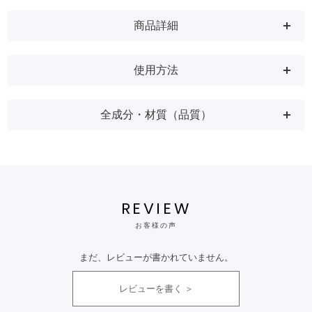
商品詳細
使用方法
全成分・材質（品質）
REVIEW
お客様の声
まだ、レビューが書かれていません。
レビューを書く