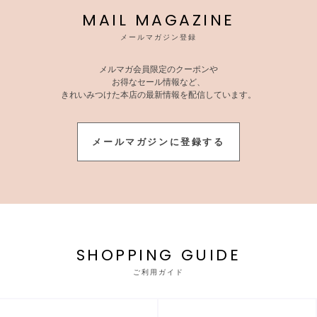
MAIL MAGAZINE
メールマガジン登録
メルマガ会員限定のクーポンや
お得なセール情報など、
きれいみつけた本店の最新情報を配信しています。
メールマガジンに登録する
SHOPPING GUIDE
ご利用ガイド