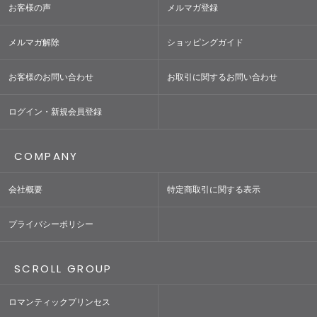
お客様の声
メルマガ登録
メルマガ解除
ショッピングガイド
お客様のお問い合わせ
お取引に関するお問い合わせ
ログイン・新規会員登録
COMPANY
会社概要
特定商取引に関する表示
プライバシーポリシー
SCROLL GROUP
ロマンティックプリンセス