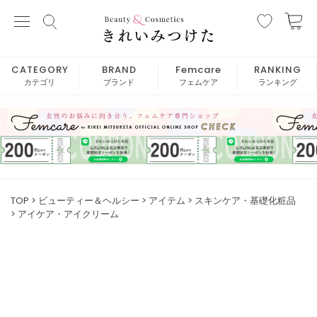
CATEGORY
BRAND
Femcare
RANKING
カテゴリ
ブランド
フェムケア
ランキング
TOP
ビューティー＆ヘルシー
アイテム
スキンケア・基礎化粧品
アイケア・アイクリーム