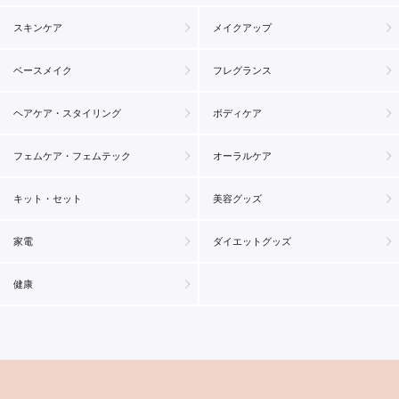
スキンケア
メイクアップ
ベースメイク
フレグランス
ヘアケア・スタイリング
ボディケア
フェムケア・フェムテック
オーラルケア
キット・セット
美容グッズ
家電
ダイエットグッズ
健康