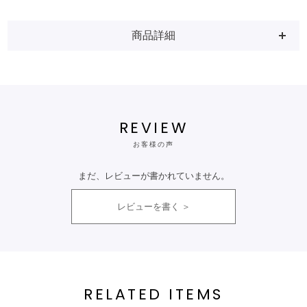
商品詳細
REVIEW
お客様の声
まだ、レビューが書かれていません。
レビューを書く
RELATED ITEMS