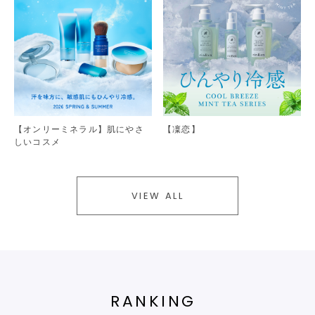
【オンリーミネラル】肌にやさ
【凜恋】
しいコスメ
VIEW ALL
RANKING