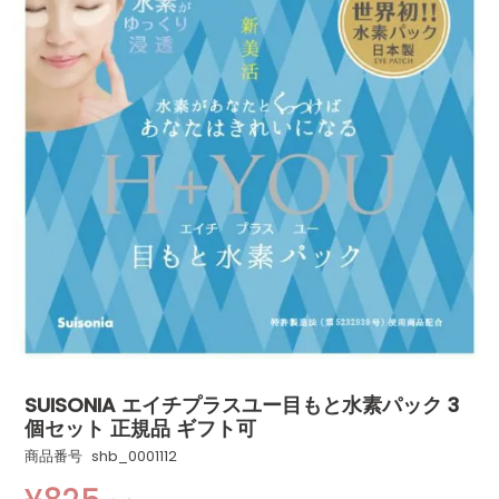
SUISONIA エイチプラスユー目もと水素パック 3
個セット 正規品 ギフト可
商品番号
shb_0001112