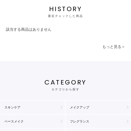
HISTORY
最近チェックした商品
該当する商品はありません
もっと見る＞
CATEGORY
カテゴリから探す
スキンケア
メイクアップ
ベースメイク
フレグランス