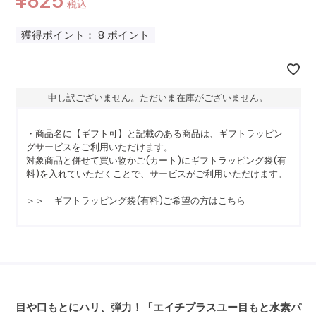
¥
825
税込
獲得ポイント：
8
ポイント
申し訳ございません。ただいま在庫がございません。
・商品名に【ギフト可】と記載のある商品は、ギフトラッピン
グサービスをご利用いただけます。
対象商品と併せて買い物かご(カート)にギフトラッピング袋(有
料)を入れていただくことで、サービスがご利用いただけます。
＞＞ ギフトラッピング袋(有料)ご希望の方はこちら
目や口もとにハリ、弾力！「エイチプラスユー目もと水素パ