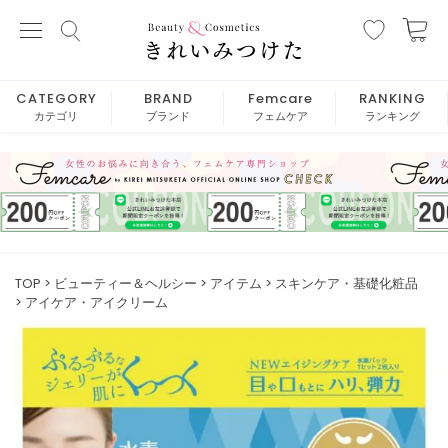
CATEGORY
BRAND
Femcare
RANKING
カテゴリ
ブランド
フェムケア
ランキング
TOP
ビューティー＆ヘルシー
アイテム
スキンケア・基礎化粧品
アイケア・アイクリーム