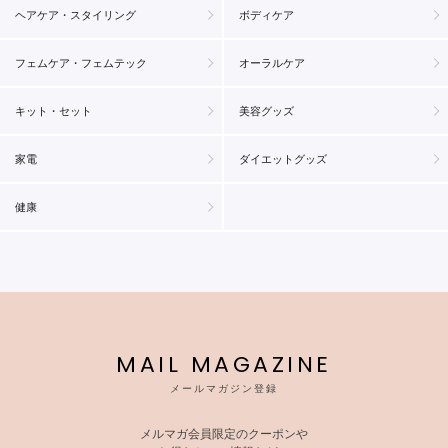
ヘアケア・スタイリング
ボディケア
フェムケア・フェムテック
オーラルケア
キット・セット
美容グッズ
家電
ダイエットグッズ
健康
MAIL MAGAZINE
メールマガジン登録
メルマガ会員限定のクーポンや