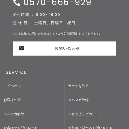
0570-666-929
受付時間 ： 9:00～16:00
定 休 日 ： 土曜日、日曜日、祝日
※ご注文及びお問い合わせはネットより24時間受け付けております。
お問い合わせ
SERVICE
マイページ
カートを見る
お客様の声
メルマガ登録
メルマガ解除
ショッピングガイド
お客様のお問い合わせ
お取引に関するお問い合わせ