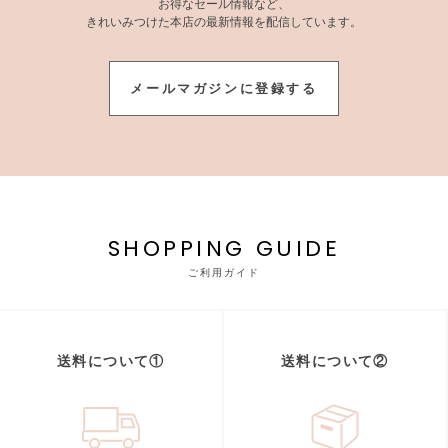
お得なセール情報など、
きれいみつけた本店の最新情報を配信しています。
メールマガジンに登録する
SHOPPING GUIDE
ご利用ガイド
送料について①
送料について②