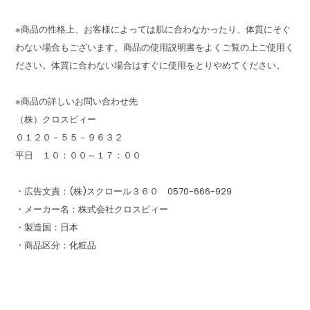
※商品の性格上、お客様によっては肌に合わなかったり、体質にそぐ
わない場合もございます。商品の使用説明書をよくご覧の上ご使用く
ださい。体質に合わない場合はすぐに使用をとりやめてください。
※商品の詳しいお問い合わせ先
（株）クロスピィー
０１２０－５５－９６３２
平日 １０：００～１７：００
・広告文責：(株)スクロール３６０ 0570-666-929
・メーカー名：株式会社クロスピィー
・製造国：日本
・商品区分：化粧品