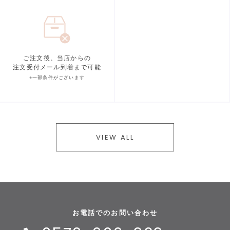
ご注文後、当店からの
注文受付メール到着まで可能
※一部条件がございます
VIEW ALL
お電話でのお問い合わせ