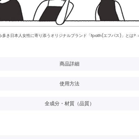
み多き日本人女性に寄り添うオリジナルブランド「fpath(エフパス)」とは? 
商品詳細
使用方法
全成分・材質（品質）