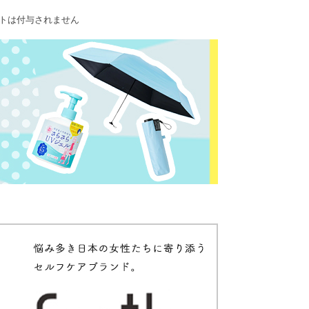
ントは付与されません