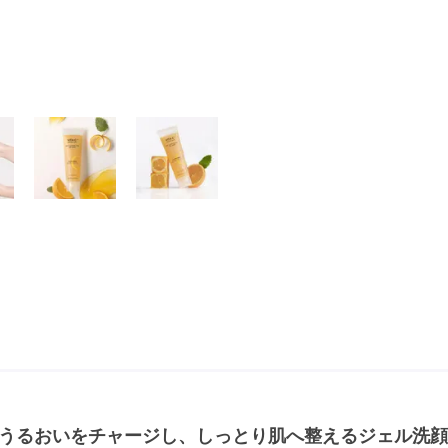
うるおいをチャージし、しっとり肌へ整えるジェル洗顔