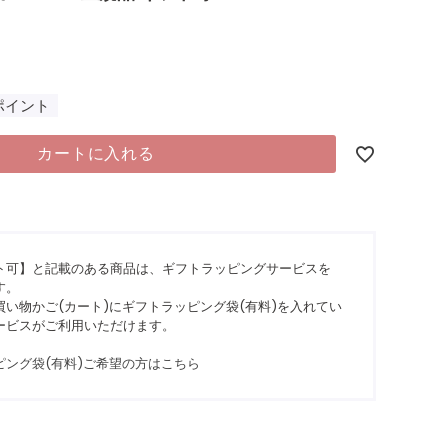
ポイント
カートに入れる
ト可】と記載のある商品は、ギフトラッピングサービスを
す。
い物かご(カート)にギフトラッピング袋(有料)を入れてい
ービスがご利用いただけます。
ピング袋(有料)ご希望の方はこちら