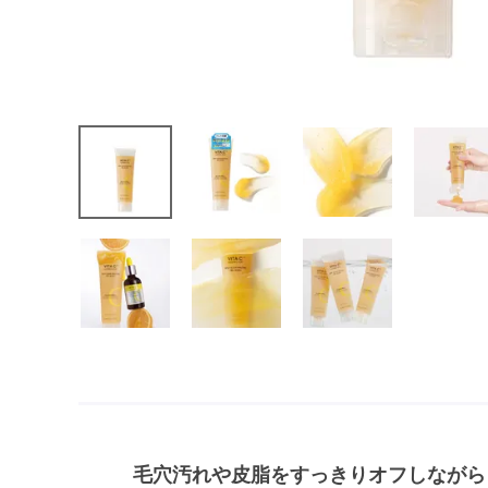
毛穴汚れや皮脂をすっきりオフしながら