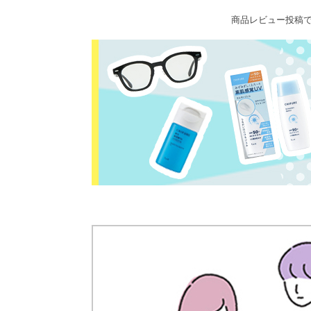
商品レビュー投稿で