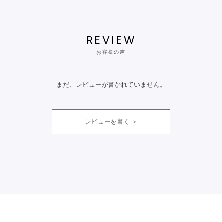
REVIEW
お客様の声
まだ、レビューが書かれていません。
レビューを書く