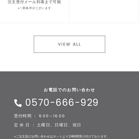
注文受付メール到着まで可能
※一部条件がございます
VIEW ALL
お電話でのお問い合わせ
0570-666-929
受付時間 ： 9:00～16:00
定 休 日 ： 土曜日、日曜日、祝日
※ご注文及びお問い合わせはネットより24時間受け付けております。