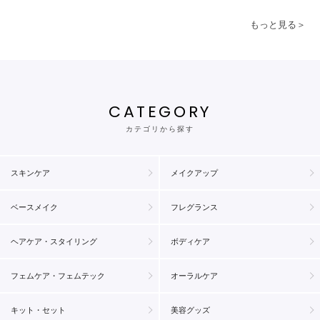
もっと見る＞
CATEGORY
カテゴリから探す
スキンケア
メイクアップ
ベースメイク
フレグランス
ヘアケア・スタイリング
ボディケア
フェムケア・フェムテック
オーラルケア
キット・セット
美容グッズ