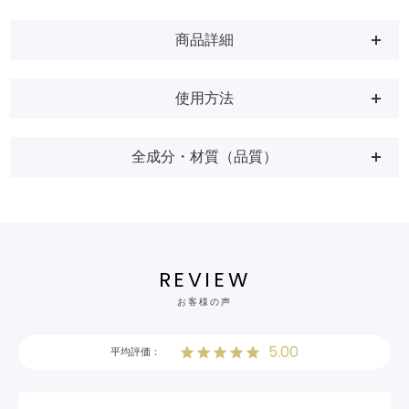
商品詳細
使用方法
全成分・材質（品質）
REVIEW
お客様の声
5.00