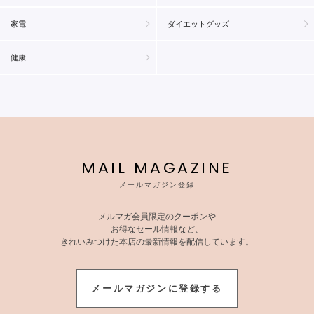
家電
ダイエットグッズ
健康
MAIL MAGAZINE
メールマガジン登録
メルマガ会員限定のクーポンや
お得なセール情報など、
きれいみつけた本店の最新情報を配信しています。
メールマガジンに登録する