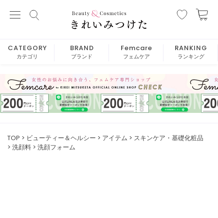
CATEGORY
BRAND
Femcare
RANKING
カテゴリ
ブランド
フェムケア
ランキング
TOP
ビューティー＆ヘルシー
アイテム
スキンケア・基礎化粧品
洗顔料
洗顔フォーム