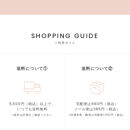
SHOPPING GUIDE
ご利用ガイド
送料について①
送料について②
5,500円（税込）以上で、
宅配便は660円（税込）
いつでも送料無料
メール便は385円（税込）
※条件は詳細をご確認ください
※沖縄本島・離島は宅配便1,100円（税込）