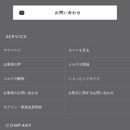
お問い合わせ
SERVICE
マイページ
カートを見る
お客様の声
メルマガ登録
メルマガ解除
ショッピングガイド
お客様のお問い合わせ
お取引に関するお問い合わせ
ログイン・新規会員登録
COMPANY