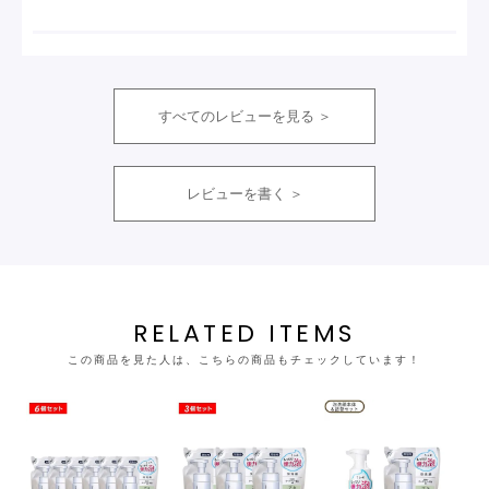
すべてのレビューを見る
レビューを書く
RELATED ITEMS
この商品を見た人は、こちらの商品もチェックしています！