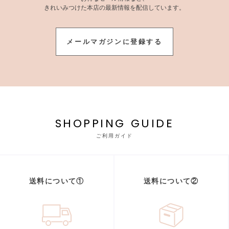
きれいみつけた本店の最新情報を配信しています。
メールマガジンに登録する
SHOPPING GUIDE
ご利用ガイド
送料について①
送料について②