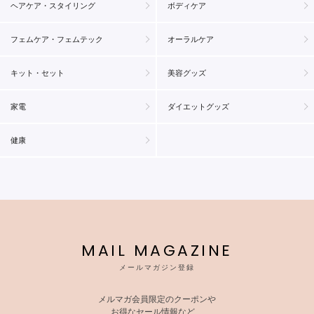
ヘアケア・スタイリング
ボディケア
フェムケア・フェムテック
オーラルケア
キット・セット
美容グッズ
家電
ダイエットグッズ
健康
MAIL MAGAZINE
メールマガジン登録
メルマガ会員限定のクーポンや
お得なセール情報など、