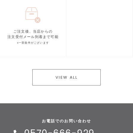
ご注文後、当店からの
注文受付メール到着まで可能
※一部条件がございます
VIEW ALL
お電話でのお問い合わせ