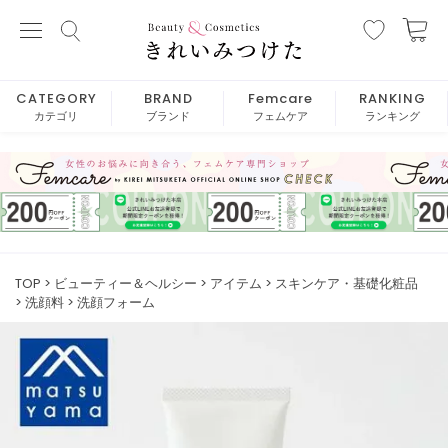
CATEGORY
BRAND
Femcare
RANKING
カテゴリ
ブランド
フェムケア
ランキング
TOP
ビューティー＆ヘルシー
アイテム
スキンケア・基礎化粧品
洗顔料
洗顔フォーム