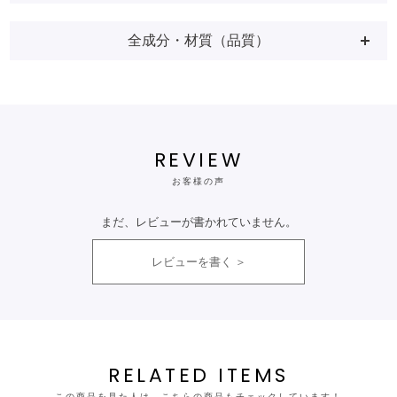
全成分・材質（品質）
REVIEW
お客様の声
まだ、レビューが書かれていません。
レビューを書く
RELATED ITEMS
この商品を見た人は、こちらの商品もチェックしています！