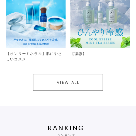
【オンリーミネラル】肌にやさ
【凜恋】
しいコスメ
VIEW ALL
RANKING
ランキング