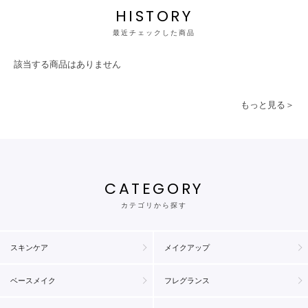
HISTORY
最近チェックした商品
該当する商品はありません
もっと見る＞
CATEGORY
カテゴリから探す
スキンケア
メイクアップ
ベースメイク
フレグランス