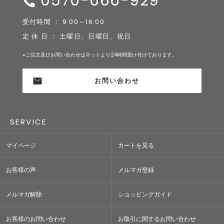
0570-666-929
受付時間 ： 9:00～16:00
定 休 日 ： 土曜日、日曜日、祝日
※ご注文及びお問い合わせはネットより24時間受け付けております。
お問い合わせ
SERVICE
マイページ
カートを見る
お客様の声
メルマガ登録
メルマガ解除
ショッピングガイド
お客様のお問い合わせ
お取引に関するお問い合わせ