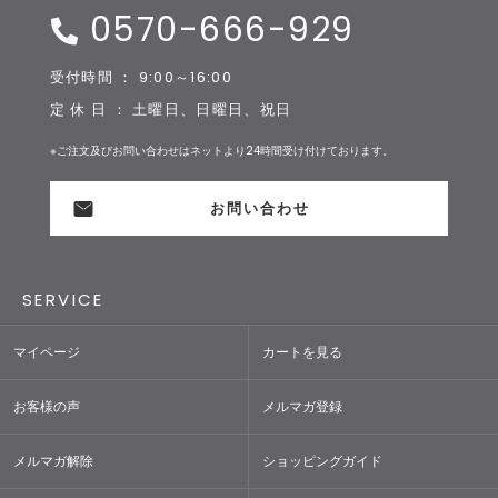
0570-666-929
受付時間 ： 9:00～16:00
定 休 日 ： 土曜日、日曜日、祝日
※ご注文及びお問い合わせはネットより24時間受け付けております。
お問い合わせ
SERVICE
マイページ
カートを見る
お客様の声
メルマガ登録
メルマガ解除
ショッピングガイド