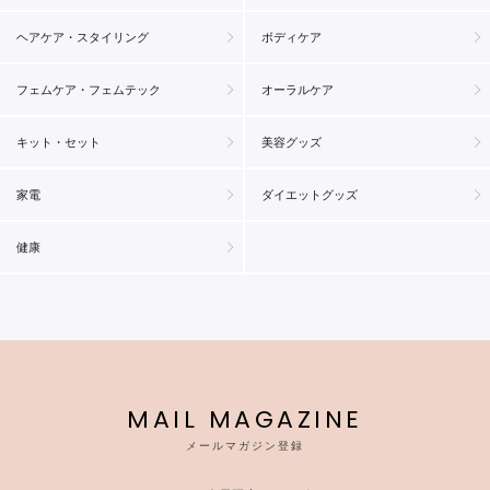
ヘアケア・スタイリング
ボディケア
フェムケア・フェムテック
オーラルケア
キット・セット
美容グッズ
家電
ダイエットグッズ
健康
MAIL MAGAZINE
メールマガジン登録