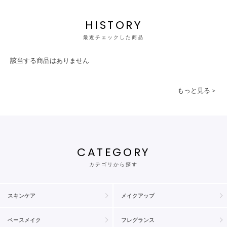
HISTORY
最近チェックした商品
該当する商品はありません
もっと見る＞
CATEGORY
カテゴリから探す
スキンケア
メイクアップ
ベースメイク
フレグランス