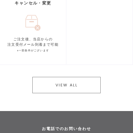
キャンセル・変更
ご注文後、当店からの
注文受付メール到着まで可能
※一部条件がございます
VIEW ALL
お電話でのお問い合わせ