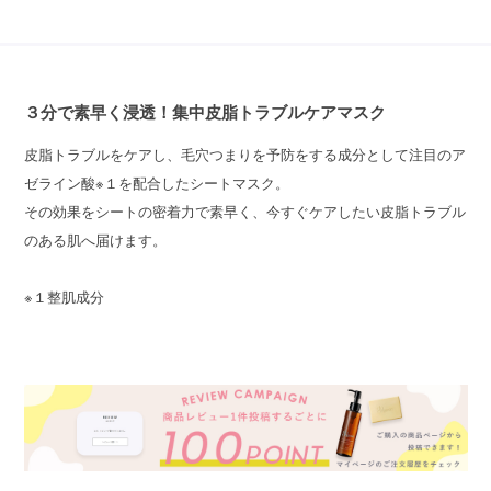
３分で素早く浸透！集中皮脂トラブルケアマスク
皮脂トラブルをケアし、毛穴つまりを予防をする成分として注目のア
ゼライン酸※１を配合したシートマスク。
その効果をシートの密着力で素早く、今すぐケアしたい皮脂トラブル
のある肌へ届けます。
※１整肌成分