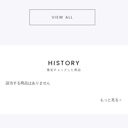
VIEW ALL
HISTORY
最近チェックした商品
該当する商品はありません
もっと見る＞