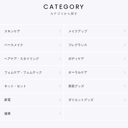
CATEGORY
カテゴリから探す
スキンケア
メイクアップ
ベースメイク
フレグランス
ヘアケア・スタイリング
ボディケア
フェムケア・フェムテック
オーラルケア
キット・セット
美容グッズ
家電
ダイエットグッズ
健康