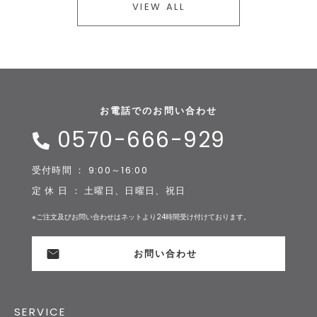
VIEW ALL
お電話でのお問い合わせ
0570-666-929
受付時間 ： 9:00～16:00
定 休 日 ： 土曜日、日曜日、祝日
※ご注文及びお問い合わせはネットより24時間受け付けております。
お問い合わせ
SERVICE