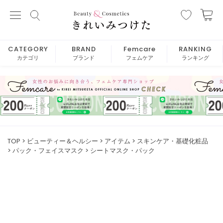
CATEGORY
BRAND
Femcare
RANKING
カテゴリ
ブランド
フェムケア
ランキング
TOP
ビューティー＆ヘルシー
アイテム
スキンケア・基礎化粧品
パック・フェイスマスク
シートマスク・パック