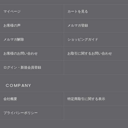
マイページ
カートを見る
お客様の声
メルマガ登録
メルマガ解除
ショッピングガイド
お客様のお問い合わせ
お取引に関するお問い合わせ
ログイン・新規会員登録
COMPANY
会社概要
特定商取引に関する表示
プライバシーポリシー