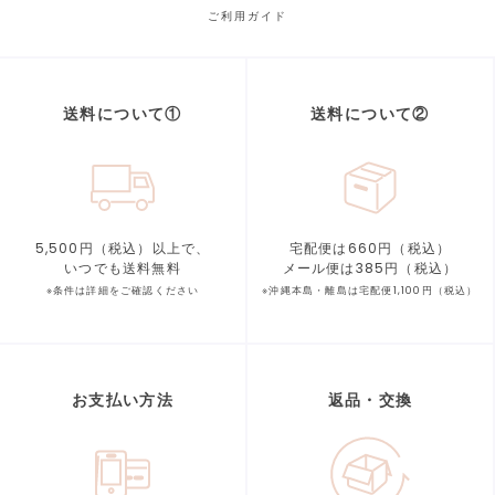
ご利用ガイド
送料について①
送料について②
5,500円（税込）以上で、
宅配便は660円（税込）
いつでも送料無料
メール便は385円（税込）
※条件は詳細をご確認ください
※沖縄本島・離島は宅配便1,100円（税込）
お支払い方法
返品・交換