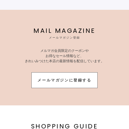
MAIL MAGAZINE
メールマガジン登録
メルマガ会員限定のクーポンや
お得なセール情報など、
きれいみつけた本店の最新情報を配信しています。
メールマガジンに登録する
SHOPPING GUIDE