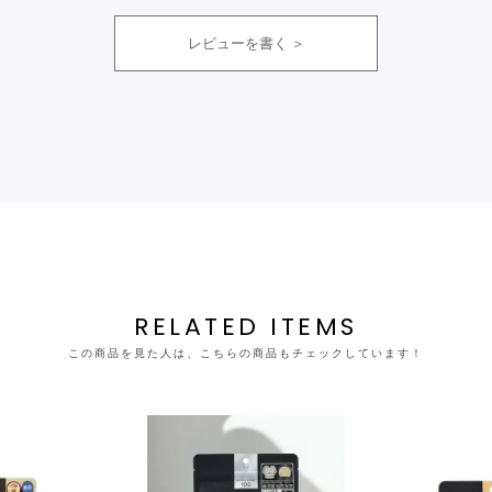
レビューを書く
RELATED ITEMS
この商品を見た人は、こちらの商品もチェックしています！