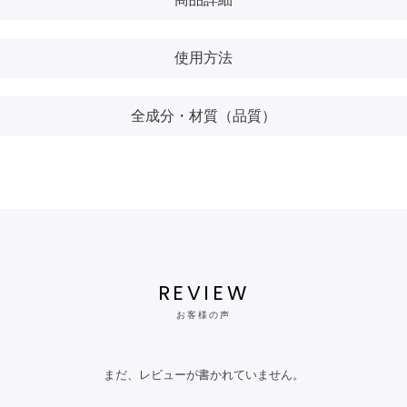
使用方法
全成分・材質（品質）
REVIEW
お客様の声
まだ、レビューが書かれていません。