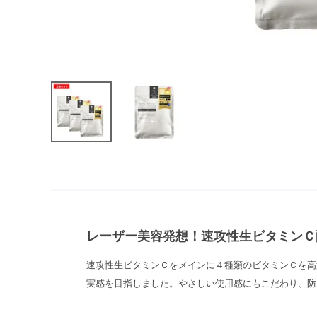
レーザー美容発想！速攻性生ビタミンＣ
速攻性生ビタミンＣをメインに４種類のビタミンＣを高
実感を目指しました。やさしい使用感にもこだわり、防