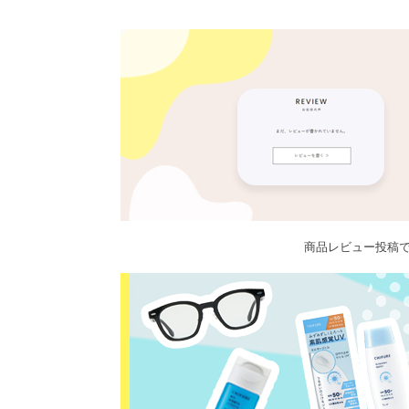
商品レビュー投稿で