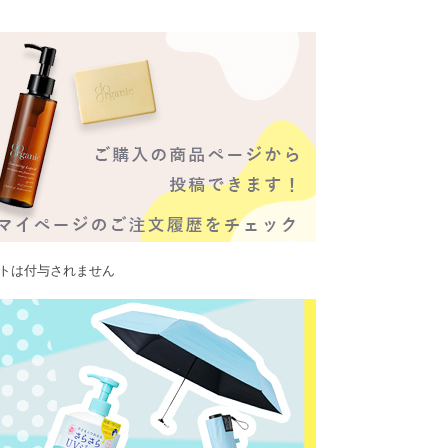
ントは付与されません