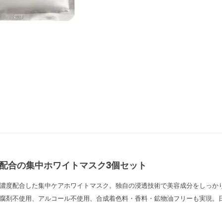
配合の集中ホワイトマスク3個セット
濃度配合した集中ケアホワイトマスク。独自の浸透技術で美容成分をしっか
腐剤不使用、アルコール不使用、合成着色料・香料・鉱物油フリーも実現。