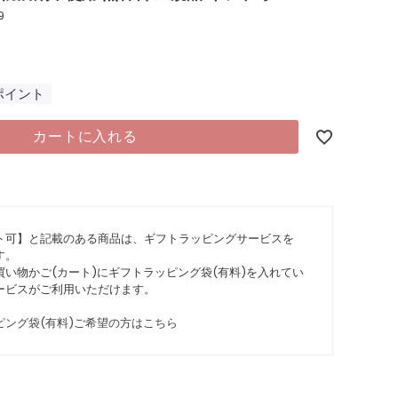
9
ポイント
カートに入れる
ト可】と記載のある商品は、ギフトラッピングサービスを
す。
い物かご(カート)にギフトラッピング袋(有料)を入れてい
ービスがご利用いただけます。
ピング袋(有料)ご希望の方はこちら