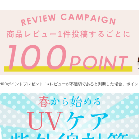
100ポイントプレゼント！※レビューが不適切であると判断した場合、ポイ