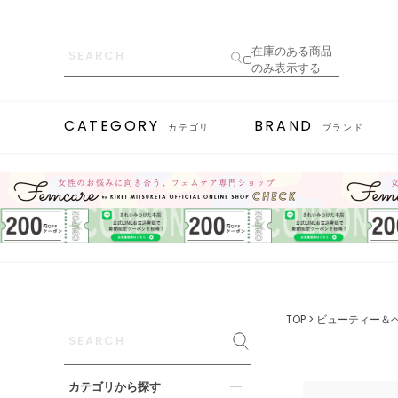
在庫のある商品
のみ表示する
CATEGORY
BRAND
カテゴリ
ブランド
TOP
ビューティー＆
カテゴリから探す