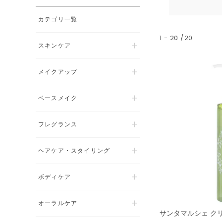
カテゴリ一覧
1
-
20
20
スキンケア
メイクアップ
ベースメイク
フレグランス
ヘアケア・スタイリング
ボディケア
オーラルケア
サンタマルシェ ク