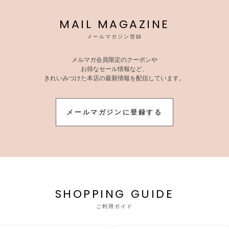
MAIL MAGAZINE
メールマガジン登録
メルマガ会員限定のクーポンや
お得なセール情報など、
きれいみつけた本店の最新情報を配信しています。
メールマガジンに登録する
SHOPPING GUIDE
ご利用ガイド