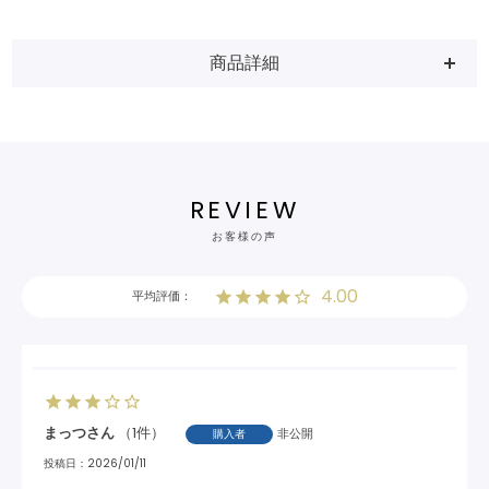
商品詳細
REVIEW
お客様の声
4.00
まっつ
1
非公開
購入者
投稿日
2026/01/11