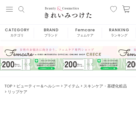
CATEGORY
BRAND
Femcare
RANKING
カテゴリ
ブランド
フェムケア
ランキング
TOP
ビューティー＆ヘルシー
アイテム
スキンケア・基礎化粧品
リップケア