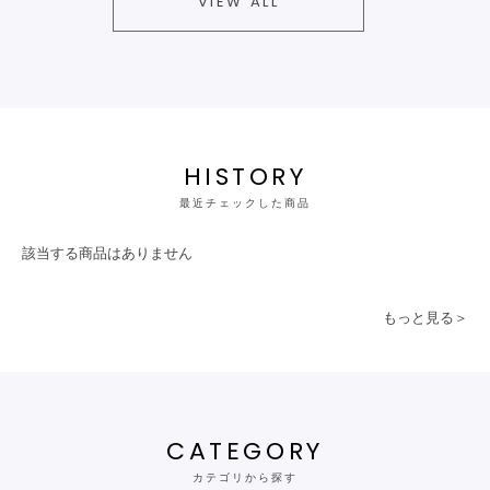
VIEW ALL
HISTORY
最近チェックした商品
該当する商品はありません
もっと見る＞
CATEGORY
カテゴリから探す