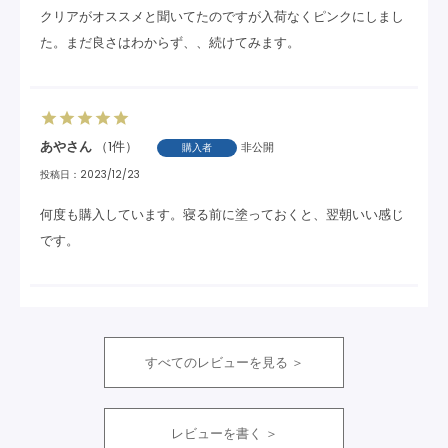
クリアがオススメと聞いてたのですが入荷なくピンクにしまし
た。まだ良さはわからず、、続けてみます。
あや
1
非公開
購入者
投稿日
2023/12/23
何度も購入しています。寝る前に塗っておくと、翌朝いい感じ
です。
すべてのレビューを見る
レビューを書く