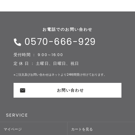
お電話でのお問い合わせ
0570-666-929
受付時間 ： 9:00～16:00
定 休 日 ： 土曜日、日曜日、祝日
※ご注文及びお問い合わせはネットより24時間受け付けております。
お問い合わせ
SERVICE
マイページ
カートを見る