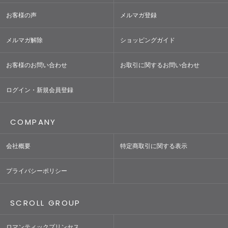
お客様の声
メルマガ登録
メルマガ解除
ショッピングガイド
お客様のお問い合わせ
お取引に関するお問い合わせ
ログイン・新規会員登録
COMPANY
会社概要
特定商取引に関する表示
プライバシーポリシー
SCROLL GROUP
ロマンティックプリンセス