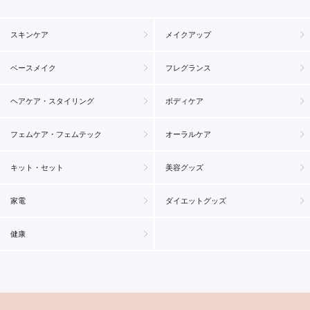
スキンケア
メイクアップ
ベースメイク
フレグランス
ヘアケア・スタイリング
ボディケア
フェムケア・フェムテック
オーラルケア
キット・セット
美容グッズ
家電
ダイエットグッズ
健康