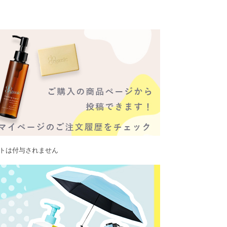
ントは付与されません