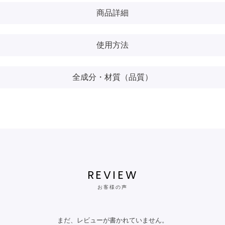
商品詳細
使用方法
全成分・材質（品質）
REVIEW
お客様の声
まだ、レビューが書かれていません。