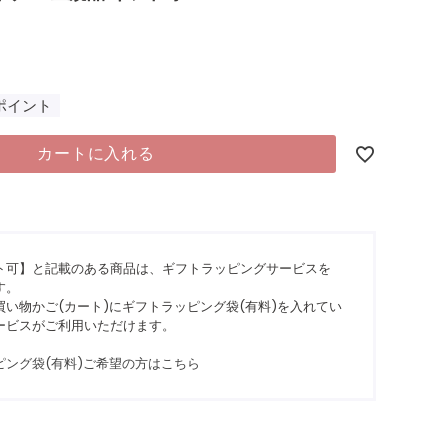
ポイント
カートに入れる
ト可】と記載のある商品は、ギフトラッピングサービスを
す。
い物かご(カート)にギフトラッピング袋(有料)を入れてい
ービスがご利用いただけます。
ピング袋(有料)ご希望の方はこちら