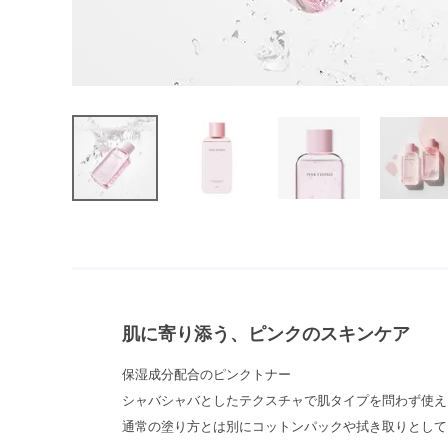
肌に寄り添う、ピンクのスキンケア
保湿成分配合のピンクトナー
シャバシャバとしたテクスチャで肌タイプを問わず使え
通常の塗り方とは別にコットンパックや拭き取りとして