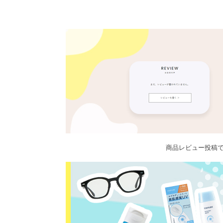
商品レビュー投稿で