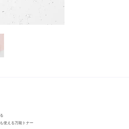
る
も使える万能トナー