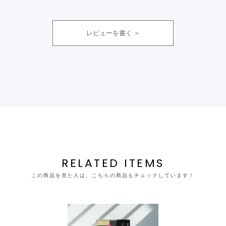
レビューを書く
RELATED ITEMS
この商品を見た人は、こちらの商品もチェックしています！