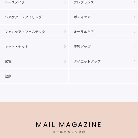
ベースメイク
フレグランス
ヘアケア・スタイリング
ボディケア
フェムケア・フェムテック
オーラルケア
キット・セット
美容グッズ
家電
ダイエットグッズ
健康
MAIL MAGAZINE
メールマガジン登録