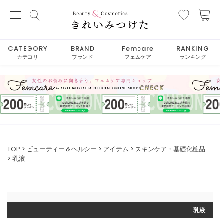
CATEGORY
BRAND
Femcare
RANKING
カテゴリ
ブランド
フェムケア
ランキング
TOP
ビューティー＆ヘルシー
アイテム
スキンケア・基礎化粧品
乳液
乳液