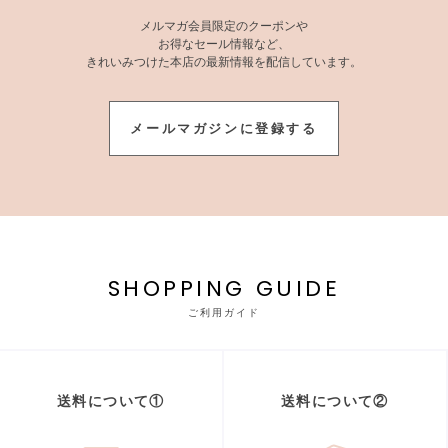
メルマガ会員限定のクーポンや
お得なセール情報など、
きれいみつけた本店の最新情報を配信しています。
メールマガジンに登録する
SHOPPING GUIDE
ご利用ガイド
送料について①
送料について②