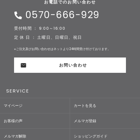
お電話でのお問い合わせ
0570-666-929
受付時間 ： 9:00～16:00
定 休 日 ： 土曜日、日曜日、祝日
※ご注文及びお問い合わせはネットより24時間受け付けております。
お問い合わせ
SERVICE
マイページ
カートを見る
お客様の声
メルマガ登録
メルマガ解除
ショッピングガイド