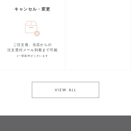
キャンセル・変更
ご注文後、当店からの
注文受付メール到着まで可能
※一部条件がございます
VIEW ALL