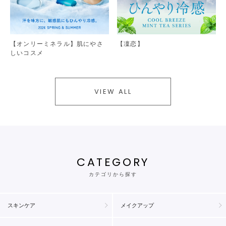
【オンリーミネラル】肌にやさ
【凜恋】
しいコスメ
VIEW ALL
CATEGORY
カテゴリから探す
スキンケア
メイクアップ