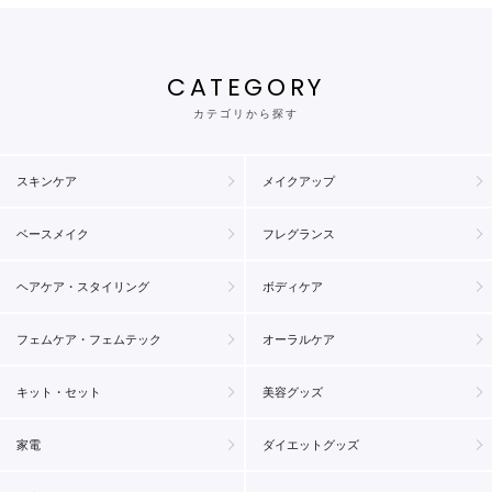
CATEGORY
カテゴリから探す
スキンケア
メイクアップ
ベースメイク
フレグランス
ヘアケア・スタイリング
ボディケア
フェムケア・フェムテック
オーラルケア
キット・セット
美容グッズ
家電
ダイエットグッズ