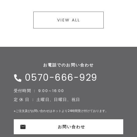
VIEW ALL
お電話でのお問い合わせ
0570-666-929
受付時間 ： 9:00～16:00
定 休 日 ： 土曜日、日曜日、祝日
※ご注文及びお問い合わせはネットより24時間受け付けております。
お問い合わせ