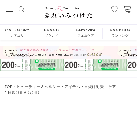
CATEGORY
BRAND
Femcare
RANKING
カテゴリ
ブランド
フェムケア
ランキング
TOP
ビューティー＆ヘルシー
アイテム
日焼け対策・ケア
日焼け止め(顔用)