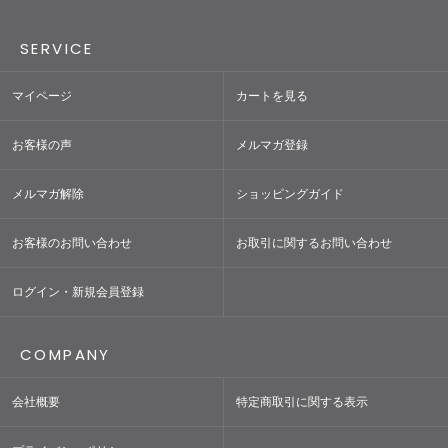
SERVICE
マイページ
カートを見る
お客様の声
メルマガ登録
メルマガ解除
ショッピングガイド
お客様のお問い合わせ
お取引に関するお問い合わせ
ログイン・新規会員登録
COMPANY
会社概要
特定商取引に関する表示