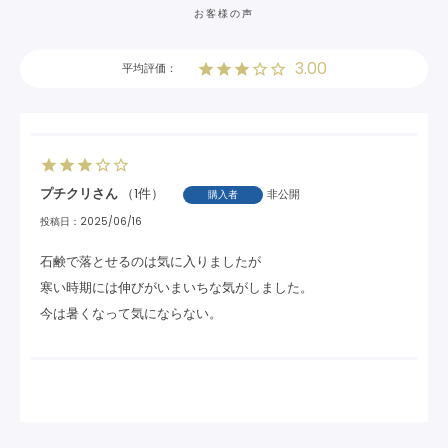
お客様の声
3.00
プチクリ
1
非公開
購入者
投稿日
2025/06/16
石鹸で落とせるのは気に入りましたが

寒い時期には伸びがいまいちな気がしました。
