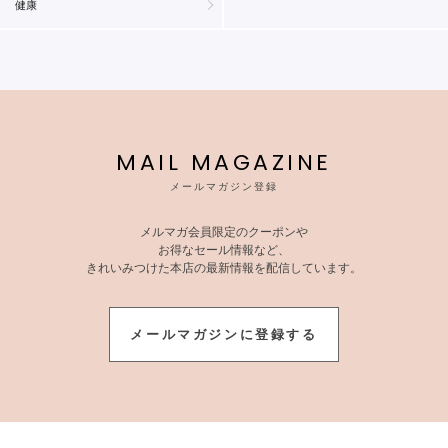
健康
MAIL MAGAZINE
メールマガジン登録
メルマガ会員限定のクーポンや
お得なセール情報など、
きれいみつけた本店の最新情報を配信しています。
メールマガジンに登録する