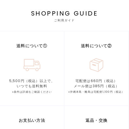
SHOPPING GUIDE
ご利用ガイド
送料について①
送料について②
5,500円（税込）以上で、
宅配便は660円（税込）
いつでも送料無料
メール便は385円（税込）
※条件は詳細をご確認ください
※沖縄本島・離島は宅配便1,100円（税込）
お支払い方法
返品・交換