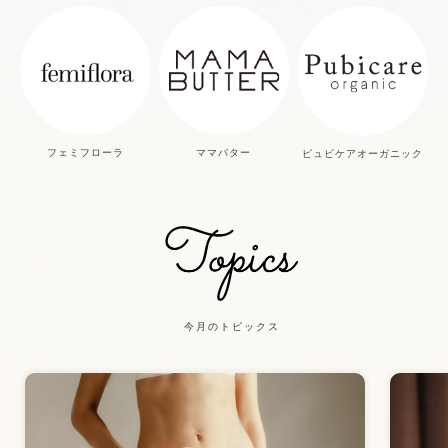
フェミフローラ
ママバター
ピュビケアオーガニック
今月のトピックス