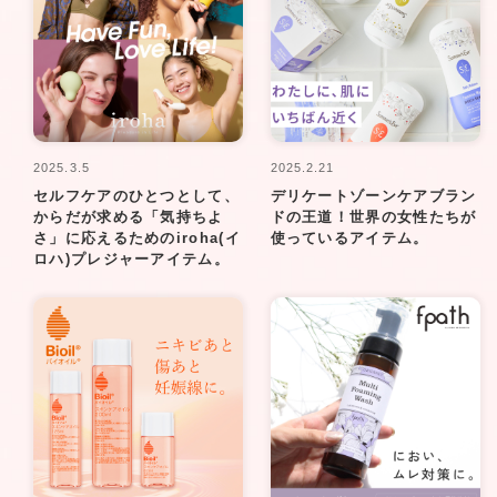
2025.3.5
2025.2.21
セルフケアのひとつとして、
デリケートゾーンケアブラン
からだが求める「気持ちよ
ドの王道！世界の女性たちが
さ」に応えるためのiroha(イ
使っているアイテム。
ロハ)プレジャーアイテム。