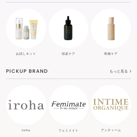
お試しキット
頭皮ケア
乾燥ケア
PICKUP BRAND
もっと見る
iroha
アンティーム
フェミメイト