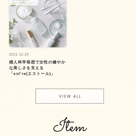
2023.12.20
婦人科学発想で女性の健やか
な美しさを支える
「est’re(エストール)」