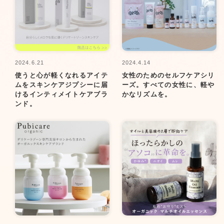
2024.6.21
2024.4.14
使うと心が軽くなれるアイテ
女性のためのセルフケアシリ
ムをスキンケアジプシーに届
ーズ。すべての女性に、軽や
けるインティメイトケアブラ
かなリズムを。
ンド。