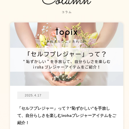
コラム
2025.4.17
「セルフプレジャー」って？“恥ずかしい”を手放し
て、自分らしさを楽しむirohaプレジャーアイテムをご
紹介！