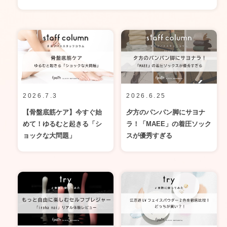
2026.7.3
2026.6.25
【骨盤底筋ケア】今すぐ始
夕方のパンパン脚にサヨナ
めて！ゆるむと起きる「シ
ラ！「MAEE」の着圧ソック
ョックな大問題」
スが優秀すぎる