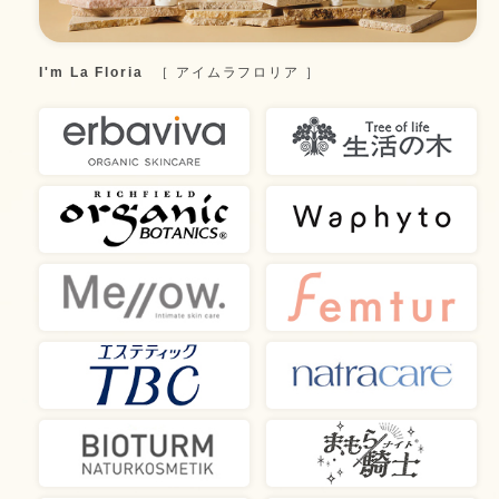
I'm La Floria
アイムラフロリア