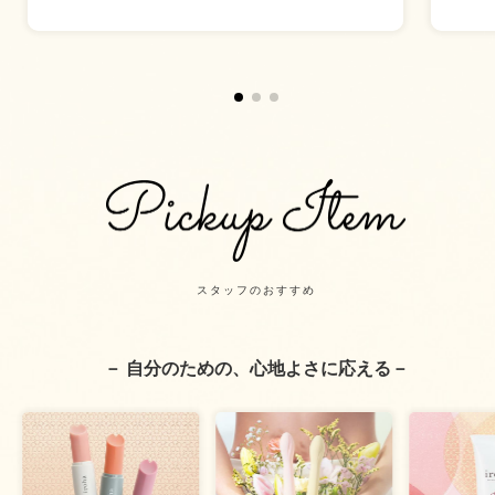
スタッフのおすすめ
－ 自分のための、心地よさに応える－