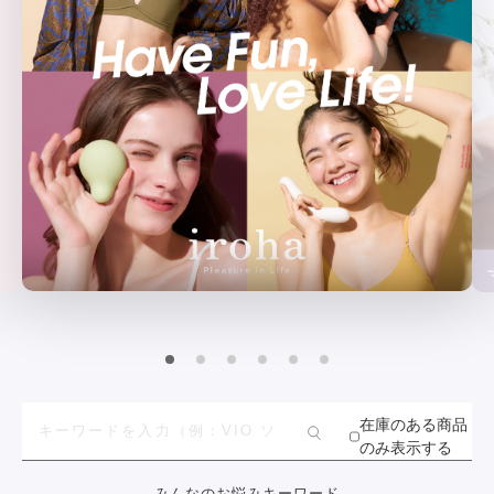
在庫のある商品
のみ表示する
みんなのお悩みキーワード