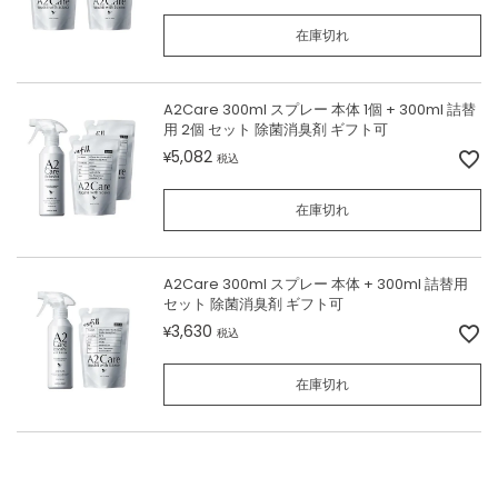
在庫切れ
A2Care 300ml スプレー 本体 1個 + 300ml 詰替
用 2個 セット 除菌消臭剤 ギフト可
5,082
¥
税込
在庫切れ
A2Care 300ml スプレー 本体 + 300ml 詰替用
セット 除菌消臭剤 ギフト可
3,630
¥
税込
在庫切れ