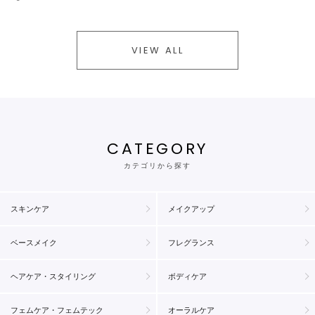
VIEW ALL
CATEGORY
カテゴリから探す
スキンケア
メイクアップ
ベースメイク
フレグランス
ヘアケア・スタイリング
ボディケア
フェムケア・フェムテック
オーラルケア