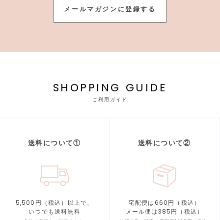
メールマガジンに登録する
SHOPPING GUIDE
ご利用ガイド
送料について①
送料について②
5,500円（税込）以上で、
宅配便は660円（税込）
いつでも送料無料
メール便は385円（税込）