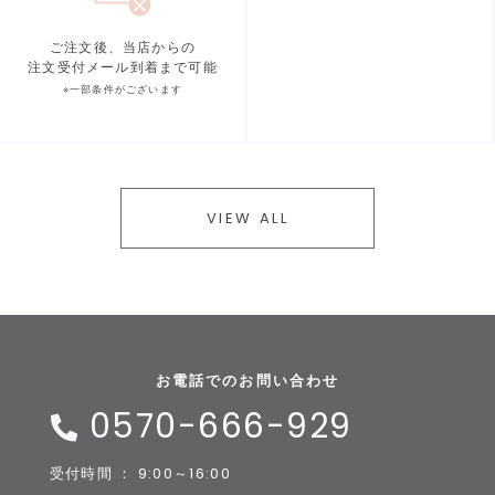
ご注文後、当店からの
注文受付メール到着まで可能
※一部条件がございます
VIEW ALL
お電話でのお問い合わせ
0570-666-929
受付時間 ： 9:00～16:00