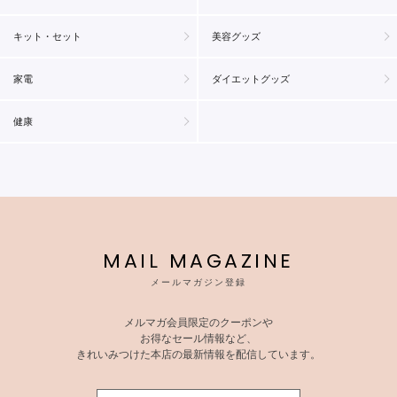
キット・セット
美容グッズ
家電
ダイエットグッズ
健康
MAIL MAGAZINE
メールマガジン登録
メルマガ会員限定のクーポンや
お得なセール情報など、
きれいみつけた本店の最新情報を配信しています。