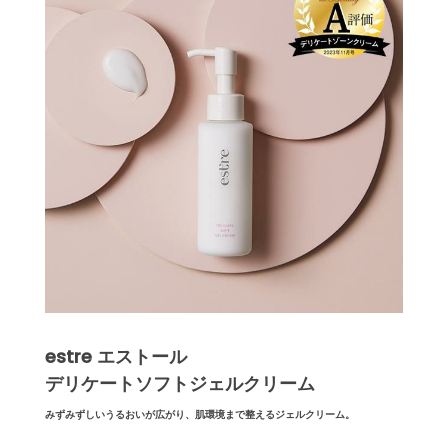
estre エストール
デリケートソフトジェルクリーム
みずみずしいうるおいが広がり、肌環境まで整えるジェルクリーム。