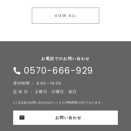
VIEW ALL
お電話でのお問い合わせ
0570-666-929
受付時間 ： 9:00～16:00
定 休 日 ： 土曜日、日曜日、祝日
※ご注文及びお問い合わせはネットより24時間受け付けております。
お問い合わせ