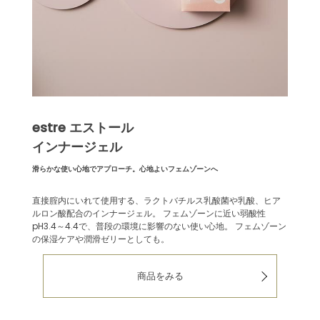
estre エストール
インナージェル
滑らかな使い心地でアプローチ。心地よいフェムゾーンへ
直接腟内にいれて使用する、ラクトバチルス乳酸菌や乳酸、ヒア
ルロン酸配合のインナージェル。
フェムゾーンに近い弱酸性
pH3.4～4.4で、普段の環境に影響のない使い心地。
フェムゾーン
の保湿ケアや潤滑ゼリーとしても。
商品をみる