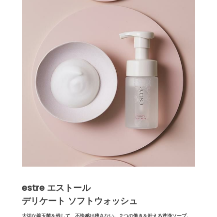
estre エストール
デリケート ソフトウォッシュ
大切な善玉菌を残して、不快感は残さない。２つの働きを叶える洗浄ソープ。