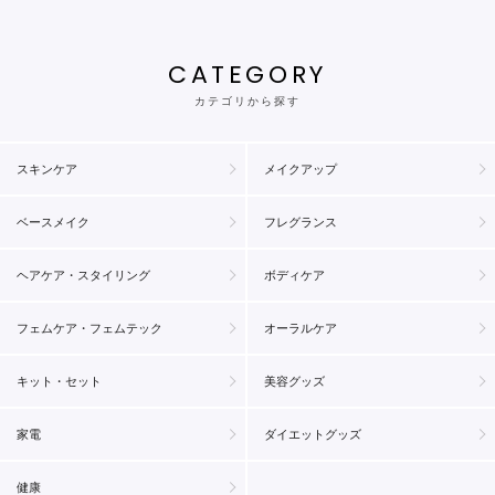
CATEGORY
カテゴリから探す
スキンケア
メイクアップ
ベースメイク
フレグランス
ヘアケア・スタイリング
ボディケア
フェムケア・フェムテック
オーラルケア
キット・セット
美容グッズ
家電
ダイエットグッズ
健康