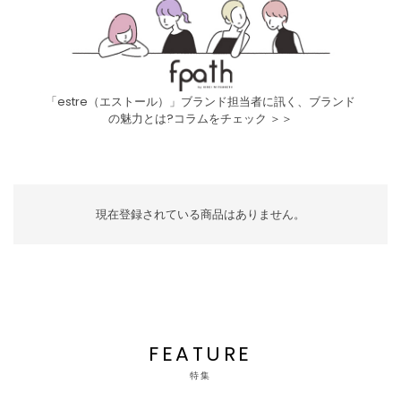
「estre（エストール）」ブランド担当者に訊く、ブランド
の魅力とは?コラムをチェック ＞＞
現在登録されている商品はありません。
FEATURE
特集