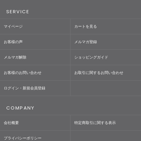
SERVICE
マイページ
カートを見る
お客様の声
メルマガ登録
メルマガ解除
ショッピングガイド
お客様のお問い合わせ
お取引に関するお問い合わせ
ログイン・新規会員登録
COMPANY
会社概要
特定商取引に関する表示
プライバシーポリシー