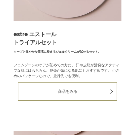
estre エストール
トライアルセット
ソープと健やかな環境に整えるジェルクリームが試せるセット。
フェムゾーンのケアが初めての方に。
汗や皮脂が活発なアクティ
ブな肌にはもちろん、乾燥が気になる肌にもおすすめです。
小さ
めのパッケージなので、旅行先でも便利。
商品をみる