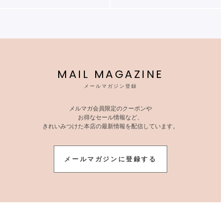
MAIL MAGAZINE
メールマガジン登録
メルマガ会員限定のクーポンや
お得なセール情報など、
きれいみつけた本店の最新情報を配信しています。
メールマガジンに登録する