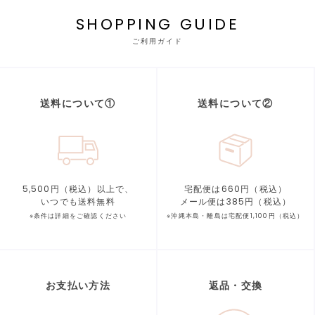
SHOPPING GUIDE
ご利用ガイド
送料について①
送料について②
5,500円（税込）以上で、
宅配便は660円（税込）
いつでも送料無料
メール便は385円（税込）
※条件は詳細をご確認ください
※沖縄本島・離島は宅配便1,100円（税込）
お支払い方法
返品・交換