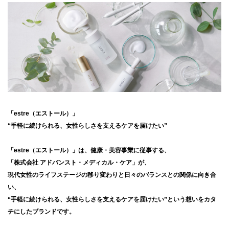
「estre（エストール）」
“手軽に続けられる、女性らしさを支えるケアを届けたい”
「estre（エストール）」は、健康・美容事業に従事する、
「株式会社 アドバンスト・メディカル・ケア」が、
現代女性のライフステージの移り変わりと日々のバランスとの関係に向き合
い、
“手軽に続けられる、女性らしさを支えるケアを届けたい”という想いをカタ
チにしたブランドです。