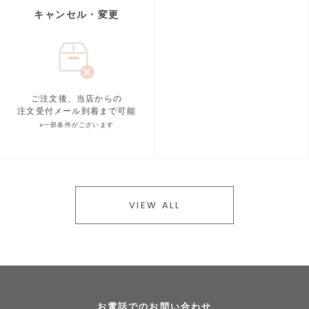
キャンセル・変更
ご注文後、当店からの
注文受付メール到着まで可能
※一部条件がございます
VIEW ALL
お電話でのお問い合わせ