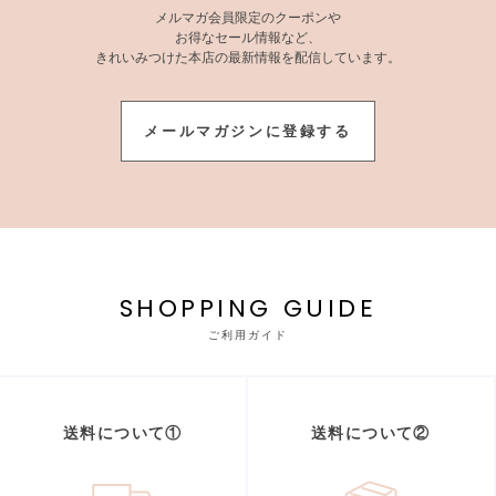
メルマガ会員限定のクーポンや
お得なセール情報など、
きれいみつけた本店の最新情報を配信しています。
メールマガジンに登録する
SHOPPING GUIDE
ご利用ガイド
送料について①
送料について②