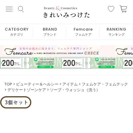
CATEGORY
BRAND
Femcare
RANKING
カテゴリ
ブランド
フェムケア
ランキング
TOP
ビューティー＆ヘルシー
アイテム
フェムケア・フェムテック
デリケートゾーンケア
ソープ・ウォッシュ（洗う）