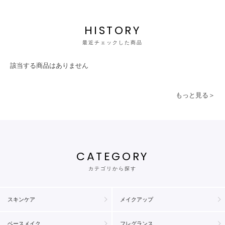
HISTORY
最近チェックした商品
該当する商品はありません
もっと見る＞
CATEGORY
カテゴリから探す
スキンケア
メイクアップ
ベースメイク
フレグランス