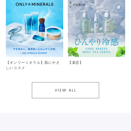
【オンリーミネラル】肌にやさ
【凜恋】
しいコスメ
VIEW ALL