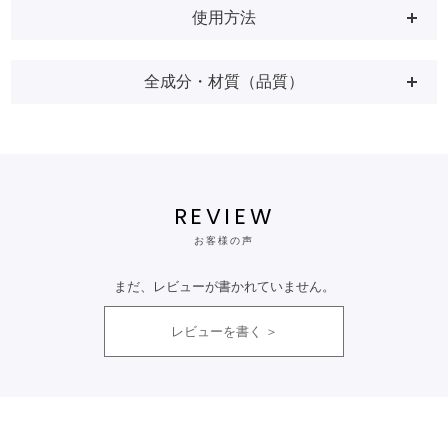
使用方法
全成分・材質（品質）
REVIEW
お客様の声
まだ、レビューが書かれていません。
レビューを書く