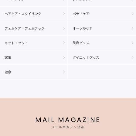
ヘアケア・スタイリング
ボディケア
フェムケア・フェムテック
オーラルケア
キット・セット
美容グッズ
家電
ダイエットグッズ
健康
MAIL MAGAZINE
メールマガジン登録