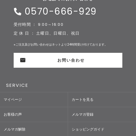
0570-666-929
受付時間 ： 9:00～16:00
定 休 日 ： 土曜日、日曜日、祝日
※ご注文及びお問い合わせはネットより24時間受け付けております。
お問い合わせ
SERVICE
マイページ
カートを見る
お客様の声
メルマガ登録
メルマガ解除
ショッピングガイド