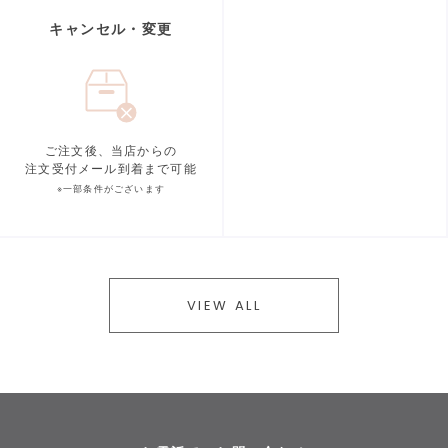
キャンセル・変更
ご注文後、当店からの
注文受付メール到着まで可能
※一部条件がございます
VIEW ALL