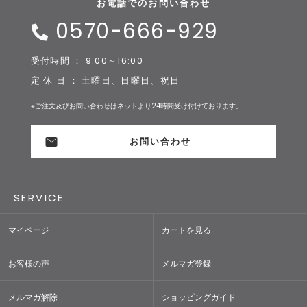
お電話でのお問い合わせ
0570-666-929
受付時間 ： 9:00～16:00
定 休 日 ： 土曜日、日曜日、祝日
※ご注文及びお問い合わせはネットより24時間受け付けております。
お問い合わせ
SERVICE
マイページ
カートを見る
お客様の声
メルマガ登録
メルマガ解除
ショッピングガイド