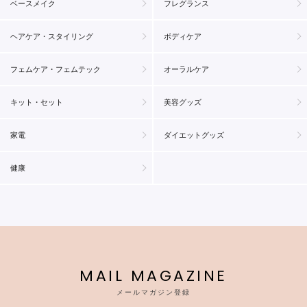
ベースメイク
フレグランス
ヘアケア・スタイリング
ボディケア
フェムケア・フェムテック
オーラルケア
キット・セット
美容グッズ
家電
ダイエットグッズ
健康
MAIL MAGAZINE
メールマガジン登録