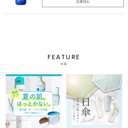
在庫切れ
FEATURE
特集