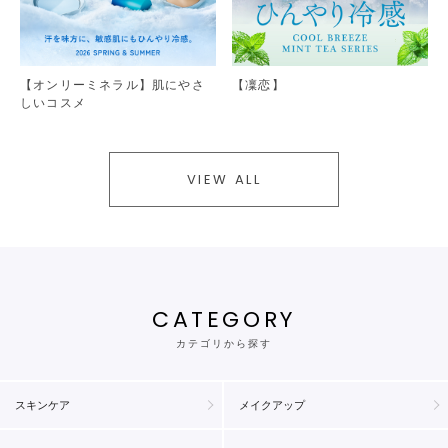
【オンリーミネラル】肌にやさ
【凜恋】
しいコスメ
VIEW ALL
CATEGORY
カテゴリから探す
スキンケア
メイクアップ