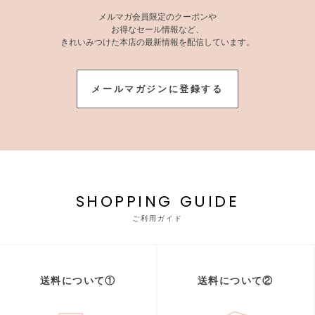
メルマガ会員限定のクーポンや
お得なセール情報など、
きれいみつけた本店の最新情報を配信しています。
メールマガジンに登録する
SHOPPING GUIDE
ご利用ガイド
送料について①
送料について②