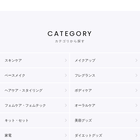
CATEGORY
カテゴリから探す
スキンケア
メイクアップ
ベースメイク
フレグランス
ヘアケア・スタイリング
ボディケア
フェムケア・フェムテック
オーラルケア
キット・セット
美容グッズ
家電
ダイエットグッズ