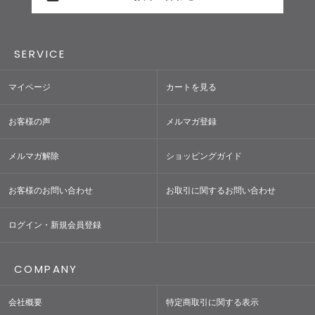
SERVICE
マイページ
カートを見る
お客様の声
メルマガ登録
メルマガ解除
ショッピングガイド
お客様のお問い合わせ
お取引に関するお問い合わせ
ログイン・新規会員登録
COMPANY
会社概要
特定商取引に関する表示