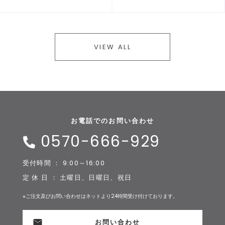
VIEW ALL
お電話でのお問い合わせ
0570-666-929
受付時間 ： 9:00～16:00
定 休 日 ： 土曜日、日曜日、祝日
※ご注文及びお問い合わせはネットより24時間受け付けております。
お問い合わせ