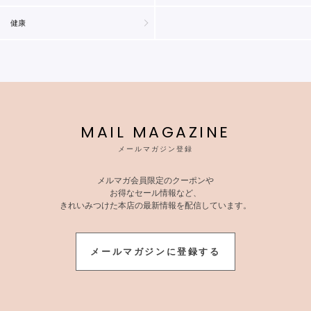
健康
MAIL MAGAZINE
メールマガジン登録
メルマガ会員限定のクーポンや
お得なセール情報など、
きれいみつけた本店の最新情報を配信しています。
メールマガジンに登録する