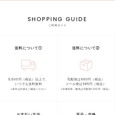
SHOPPING GUIDE
ご利用ガイド
送料について①
送料について②
5,500円（税込）以上で、
宅配便は660円（税込）
いつでも送料無料
メール便は385円（税込）
※条件は詳細をご確認ください
※沖縄本島・離島は宅配便1,100円（税込）
お支払い方法
返品・交換