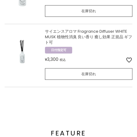
在庫切れ
サイエンスアロマ Fragrance Diffuser WHITE
MUSK 植物性消臭 良い香り 癒し効果 正規品 ギフ
ト可
日付指定可
3,300
¥
税込
在庫切れ
FEATURE