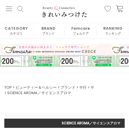
CATEGORY
BRAND
Femcare
RANKING
カテゴリ
ブランド
フェムケア
ランキング
TOP
ビューティー＆ヘルシー
ブランド
サ行
サ
SCIENCE AROMA／サイエンスアロマ
SCIENCE AROMA／サイエンスアロマ