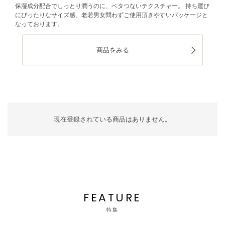
保湿成分配合でしっとり潤うのに、ベタつないテクスチャー。
持ち運び
にぴったりなサイズ感、老若男女問わずご使用頂きやすいパッケージと
なっております。
商品をみる
現在登録されている商品はありません。
FEATURE
特集