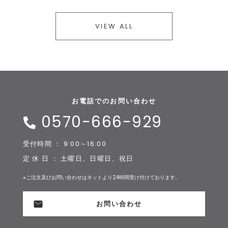
VIEW ALL
お電話でのお問い合わせ
0570-666-929
受付時間 ： 9:00～16:00
定 休 日 ： 土曜日、日曜日、祝日
※ご注文及びお問い合わせはネットより24時間受け付けております。
お問い合わせ