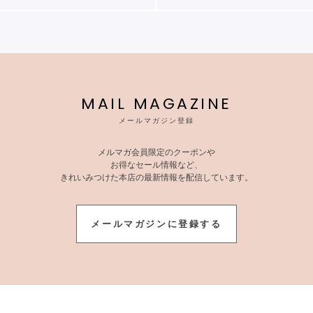
MAIL MAGAZINE
メールマガジン登録
メルマガ会員限定のクーポンや
お得なセール情報など、
きれいみつけた本店の最新情報を配信しています。
メールマガジンに登録する