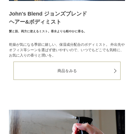
John's Blend ジョンズブレンド
ヘアー&ボディミスト
髪と肌、両方に使えるミスト。香水よりも軽やかに香る。
乾燥が気になる季節に嬉しい、保湿成分配合のボディミスト。
外出先や
オフィス等シーンを選ばず使いやすいので、いつでもどこでも気軽に、
お気に入りの香りと潤いを。
商品をみる