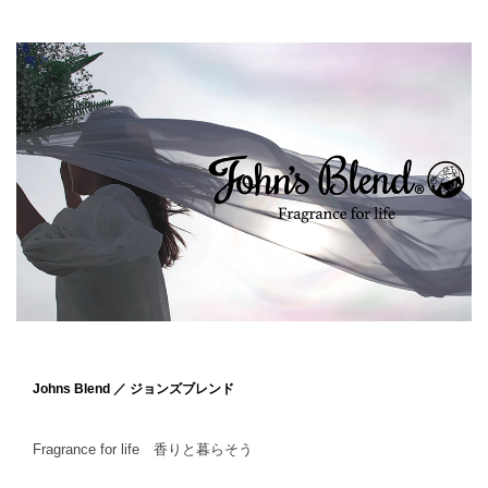
Johns Blend ／ ジョンズブレンド
Fragrance for life 香りと暮らそう