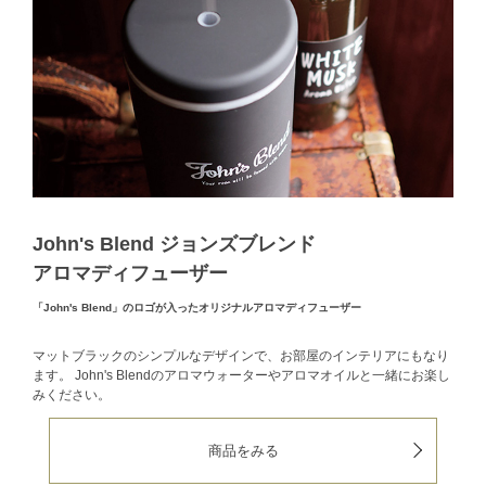
John's Blend ジョンズブレンド
アロマディフューザー
「John's Blend」のロゴが入ったオリジナルアロマディフューザー
マットブラックのシンプルなデザインで、お部屋のインテリアにもなり
ます。
John's Blendのアロマウォーターやアロマオイルと一緒にお楽し
みください。
商品をみる