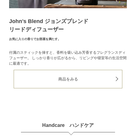
John's Blend ジョンズブレンド
リードディフューザー
お気に入りの香りでお部屋を満たす。
付属のスティックを挿すと、香料を吸い込み芳香するフレグランスディ
フューザー。
しっかり香りが広がるから、リビングや寝室等の生活空間
に最適です。
商品をみる
Handcare ハンドケア