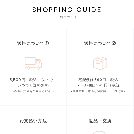
SHOPPING GUIDE
ご利用ガイド
送料について①
送料について②
5,500円（税込）以上で、
宅配便は660円（税込）
いつでも送料無料
メール便は385円（税込）
※条件は詳細をご確認ください
※沖縄本島・離島は宅配便1,100円（税込）
お支払い方法
返品・交換