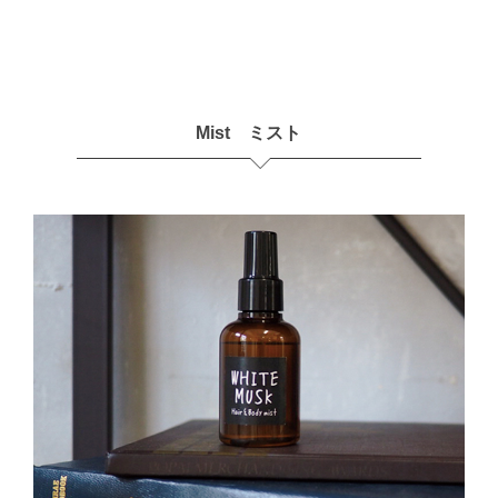
Mist ミスト