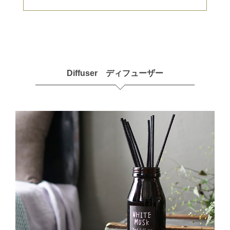
Diffuser ディフューザー