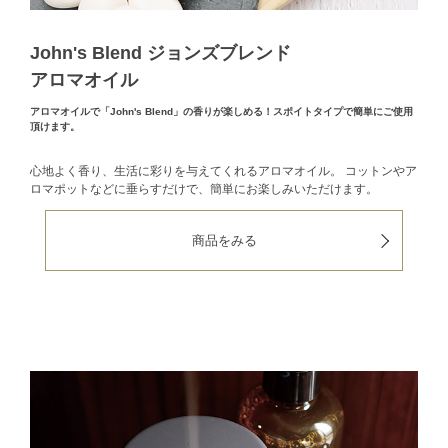
John's Blend ジョンズブレンド
アロマオイル
アロマオイルで「John's Blend」の香りが楽しめる！スポイトタイプで簡単にご使用
頂けます。
心地よく香り、生活に彩りを与えてくれるアロマオイル。
コットンやア
ロマポットなどに垂らすだけで、簡単にお楽しみいただけます。
商品をみる