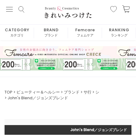
CATEGORY
BRAND
Femcare
RANKING
カテゴリ
ブランド
フェムケア
ランキング
TOP
ビューティー＆ヘルシー
ブランド
サ行
シ
John's Blend／ジョンズブレンド
John's Blend／ジョンズブレンド