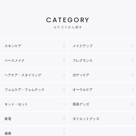
CATEGORY
カテゴリから探す
スキンケア
メイクアップ
ベースメイク
フレグランス
ヘアケア・スタイリング
ボディケア
フェムケア・フェムテック
オーラルケア
キット・セット
美容グッズ
家電
ダイエットグッズ
健康