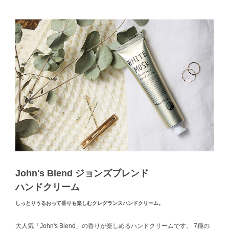
John's Blend ジョンズブレンド
ハンドクリーム
しっとりうるおって香りも楽しむクレグランスハンドクリーム。
大人気「John's Blend」の香りが楽しめるハンドクリームです。
7種の