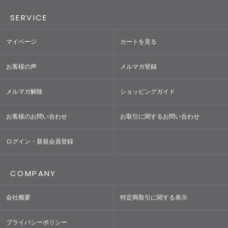
SERVICE
マイページ
カートを見る
お客様の声
メルマガ登録
メルマガ解除
ショッピングガイド
お客様のお問い合わせ
お取引に関するお問い合わせ
ログイン・新規会員登録
COMPANY
会社概要
特定商取引に関する表示
プライバシーポリシー