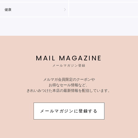
健康
MAIL MAGAZINE
メールマガジン登録
メルマガ会員限定のクーポンや
お得なセール情報など、
きれいみつけた本店の最新情報を配信しています。
メールマガジンに登録する