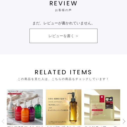
REVIEW
お客様の声
まだ、レビューが書かれていません。
レビューを書く
RELATED ITEMS
この商品を見た人は、こちらの商品もチェックしています！