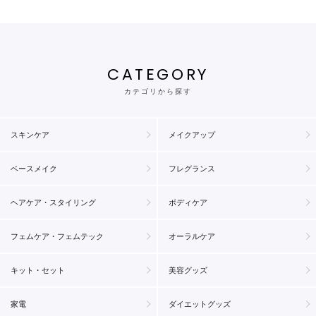
CATEGORY
カテゴリから探す
スキンケア
メイクアップ
ベースメイク
フレグランス
ヘアケア・スタイリング
ボディケア
フェムケア・フェムテック
オーラルケア
キット・セット
美容グッズ
家電
ダイエットグッズ