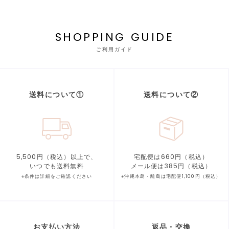
SHOPPING GUIDE
ご利用ガイド
送料について①
送料について②
5,500円（税込）以上で、
宅配便は660円（税込）
いつでも送料無料
メール便は385円（税込）
※条件は詳細をご確認ください
※沖縄本島・離島は宅配便1,100円（税込）
お支払い方法
返品・交換