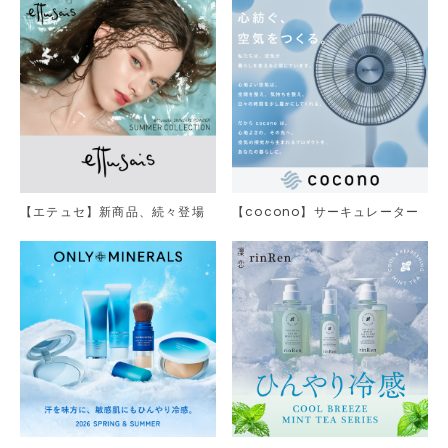
【エテュセ】新商品、続々登場
【cocono】サーキュレーター