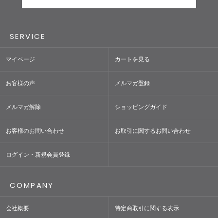
SERVICE
マイページ
カートを見る
お客様の声
メルマガ登録
メルマガ解除
ショッピングガイド
お客様のお問い合わせ
お取引に関するお問い合わせ
ログイン・新規会員登録
COMPANY
会社概要
特定商取引に関する表示