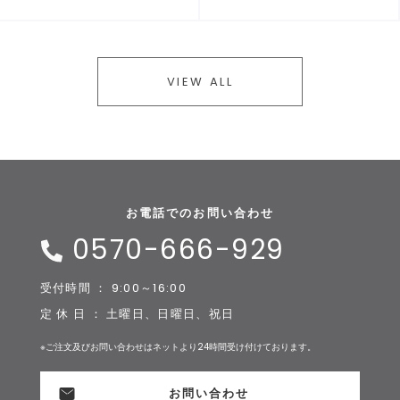
VIEW ALL
お電話でのお問い合わせ
0570-666-929
受付時間 ： 9:00～16:00
定 休 日 ： 土曜日、日曜日、祝日
※ご注文及びお問い合わせはネットより24時間受け付けております。
お問い合わせ