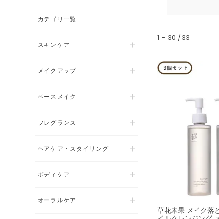
カテゴリ一覧
1
-
30
33
スキンケア
メイクアップ
ベースメイク
フレグランス
ヘアケア・スタイリング
ボディケア
オーラルケア
草花木果 メイク落と
イルクレンジング 