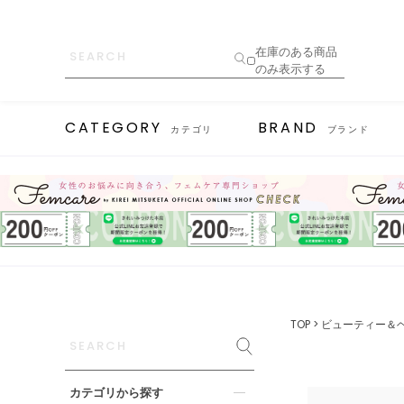
在庫のある商品
のみ表示する
CATEGORY
BRAND
カテゴリ
ブランド
TOP
ビューティー＆
カテゴリから探す