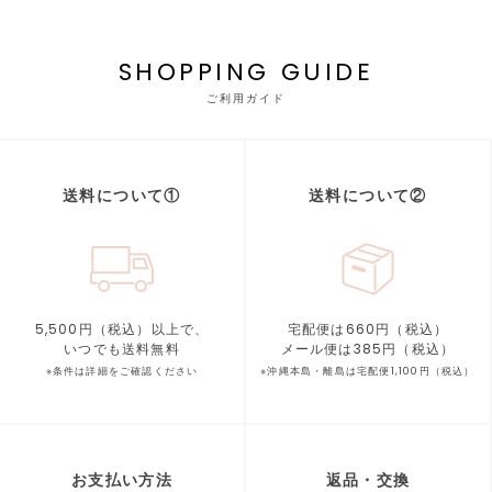
SHOPPING GUIDE
ご利用ガイド
送料について①
送料について②
5,500円（税込）以上で、
宅配便は660円（税込）
いつでも送料無料
メール便は385円（税込）
※条件は詳細をご確認ください
※沖縄本島・離島は宅配便1,100円（税込）
お支払い方法
返品・交換