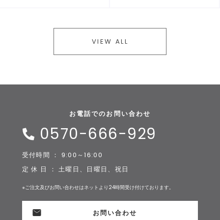
VIEW ALL
お電話でのお問い合わせ
0570-666-929
受付時間 ： 9:00～16:00
定 休 日 ： 土曜日、日曜日、祝日
※ご注文及びお問い合わせはネットより24時間受け付けております。
お問い合わせ