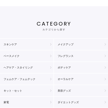
CATEGORY
カテゴリから探す
スキンケア
メイクアップ
ベースメイク
フレグランス
ヘアケア・スタイリング
ボディケア
フェムケア・フェムテック
オーラルケア
キット・セット
美容グッズ
家電
ダイエットグッズ