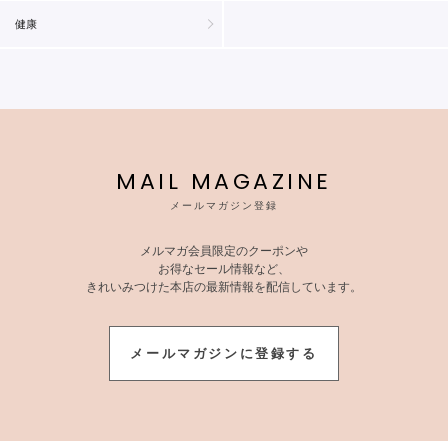
健康
MAIL MAGAZINE
メールマガジン登録
メルマガ会員限定のクーポンや
お得なセール情報など、
きれいみつけた本店の最新情報を配信しています。
メールマガジンに登録する