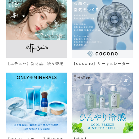
【エテュセ】新商品、続々登場
【cocono】サーキュレーター