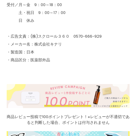
受付／月～金 9：00～18：00
土・祝日 9：00～17：00
日 休み
・広告文責：(株)スクロール３６０ 0570-666-929
・メーカー名：株式会社キナリ
・製造国：日本
・商品区分：医薬部外品
商品レビュー投稿で100ポイントプレゼント！※レビューが不適切であ
ると判断した場合、ポイントは付与されません