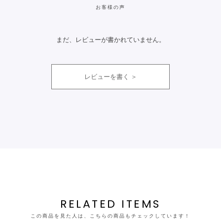
お客様の声
まだ、レビューが書かれていません。
レビューを書く
RELATED ITEMS
この商品を見た人は、こちらの商品もチェックしています！