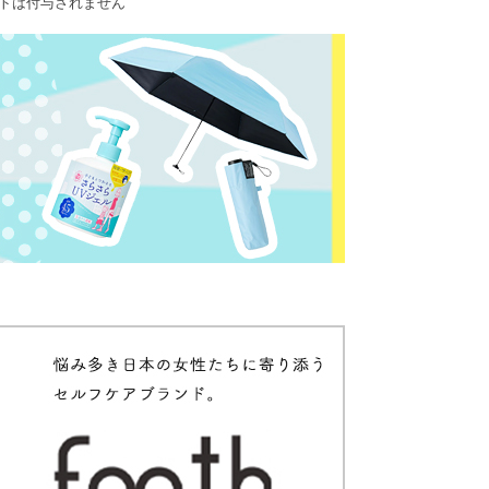
ントは付与されません