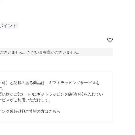
ポイント
ございません。ただいま在庫がございません。
ト可】と記載のある商品は、ギフトラッピングサービスを
す。
い物かご(カート)にギフトラッピング袋(有料)を入れてい
ービスがご利用いただけます。
ピング袋(有料)ご希望の方はこちら