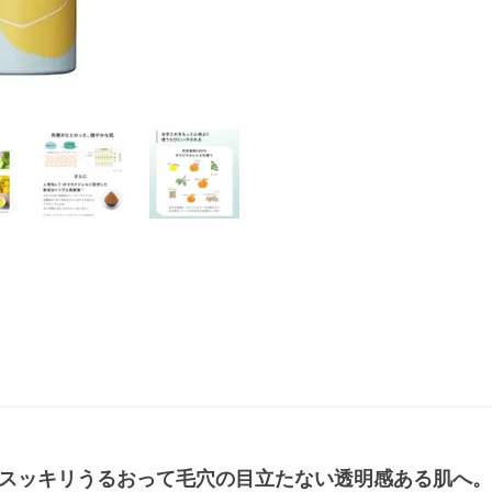
スッキリうるおって毛穴の目立たない透明感ある肌へ。