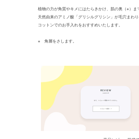
植物の力が角質やキメにはたらきかけ、肌の奥（※）ま
天然由来のアミノ酸「グリシルグリシン」が毛穴まわり
コットンでのお手入れをおすすめいたします。
※ 角層をさします。