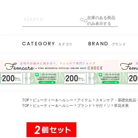
在庫のある商品
のみ表示する
CATEGORY
BRAND
カテゴリ
ブランド
TOP
ビューティー＆ヘルシー
アイテム
スキンケア・基礎化粧品
TOP
ビューティー＆ヘルシー
ブランド
サ行
ソ
草花木果