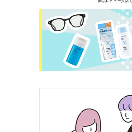
商品レビュー投稿で