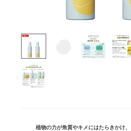
植物の力が角質やキメにはたらきかけ、