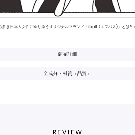
み多き日本人女性に寄り添うオリジナルブランド「fpath(エフパス)」とは? 
商品詳細
全成分・材質（品質）
REVIEW