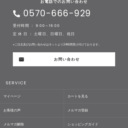
お電話でのお問い合わせ
0570-666-929
受付時間 ： 9:00～16:00
定 休 日 ： 土曜日、日曜日、祝日
※ご注文及びお問い合わせはネットより24時間受け付けております。
お問い合わせ
SERVICE
マイページ
カートを見る
お客様の声
メルマガ登録
メルマガ解除
ショッピングガイド