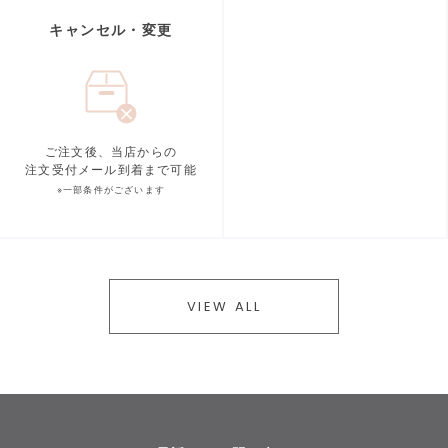
キャンセル・変更
ご注文後、当店からの
注文受付メール到着まで可能
※一部条件がございます
VIEW ALL