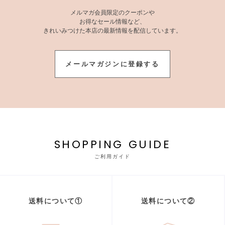
メルマガ会員限定のクーポンや
お得なセール情報など、
きれいみつけた本店の最新情報を配信しています。
メールマガジンに登録する
SHOPPING GUIDE
ご利用ガイド
送料について①
送料について②