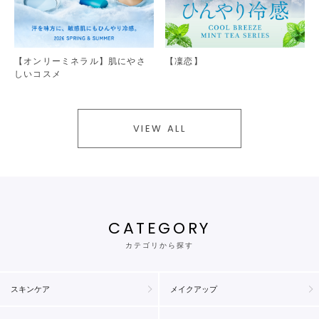
【オンリーミネラル】肌にやさ
【凜恋】
しいコスメ
VIEW ALL
CATEGORY
カテゴリから探す
スキンケア
メイクアップ