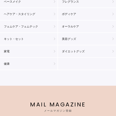
ベースメイク
フレグランス
ヘアケア・スタイリング
ボディケア
フェムケア・フェムテック
オーラルケア
キット・セット
美容グッズ
家電
ダイエットグッズ
健康
MAIL MAGAZINE
メールマガジン登録