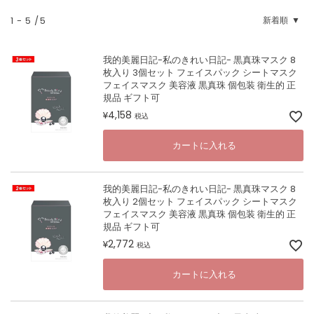
1
-
5
5
新着順
我的美麗日記-私のきれい日記- 黒真珠マスク 8
枚入り 3個セット フェイスパック シートマスク
フェイスマスク 美容液 黒真珠 個包装 衛生的 正
規品 ギフト可
4,158
¥
税込
カートに入れる
我的美麗日記-私のきれい日記- 黒真珠マスク 8
枚入り 2個セット フェイスパック シートマスク
フェイスマスク 美容液 黒真珠 個包装 衛生的 正
規品 ギフト可
2,772
¥
税込
カートに入れる