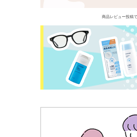
商品レビュー投稿で