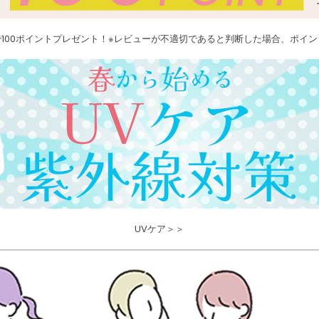
100ポイントプレゼント！※レビューが不適切であると判断した場合、ポイ
UVケア＞＞