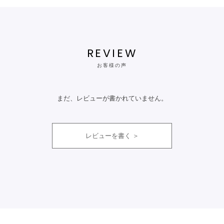
REVIEW
お客様の声
まだ、レビューが書かれていません。
レビューを書く