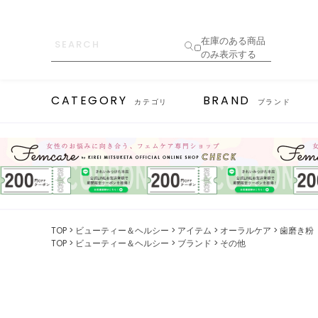
在庫のある商品
のみ表示する
CATEGORY
BRAND
カテゴリ
ブランド
TOP
ビューティー＆ヘルシー
アイテム
オーラルケア
歯磨き粉
TOP
ビューティー＆ヘルシー
ブランド
その他