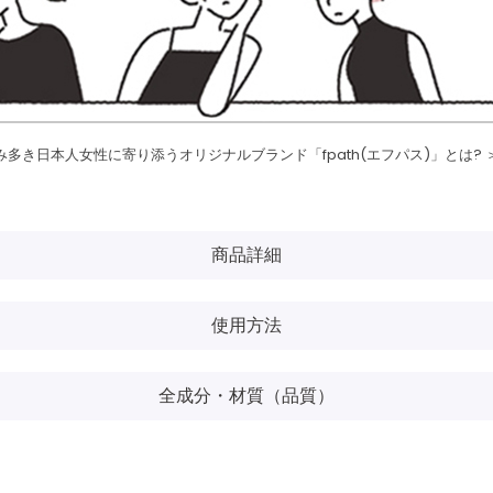
み多き日本人女性に寄り添うオリジナルブランド「fpath(エフパス)」とは? 
商品詳細
使用方法
全成分・材質（品質）