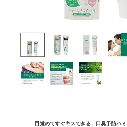
目覚めてすぐキスできる、口臭予防ハミ