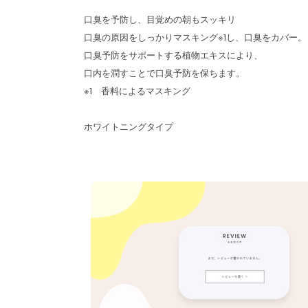
口臭を予防し、目覚めの朝もスッキリ
口臭の原因をしっかりマスキング※1し、口臭をカバー。
口臭予防をサポートする植物エキスにより、
口内を潤すことで口臭予防を保ちます。
※1 香料によるマスキング
ホワイトニングタイプ