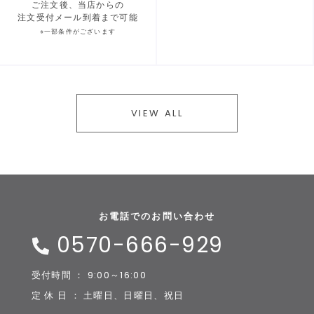
ご注文後、当店からの
注文受付メール到着まで可能
※一部条件がございます
VIEW ALL
お電話でのお問い合わせ
0570-666-929
受付時間 ： 9:00～16:00
定 休 日 ： 土曜日、日曜日、祝日