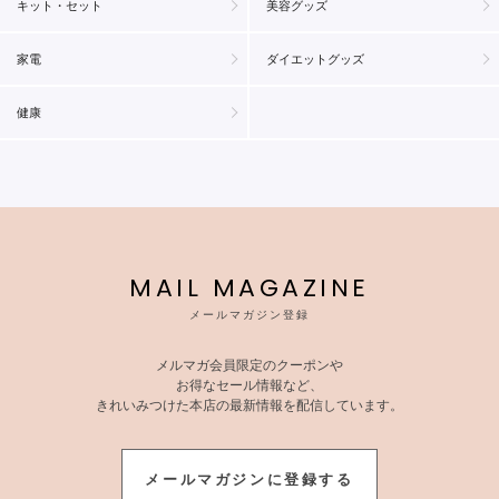
キット・セット
美容グッズ
家電
ダイエットグッズ
健康
MAIL MAGAZINE
メールマガジン登録
メルマガ会員限定のクーポンや
お得なセール情報など、
きれいみつけた本店の最新情報を配信しています。
メールマガジンに登録する