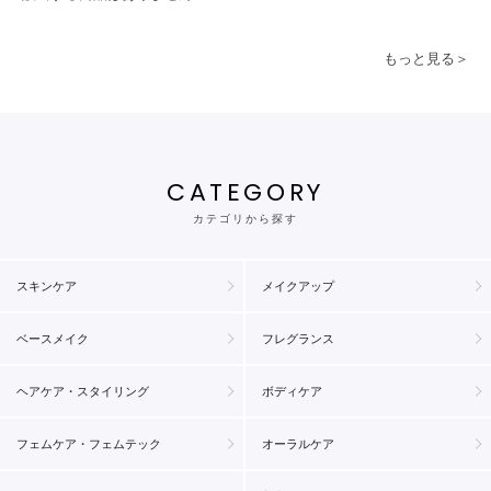
もっと見る＞
CATEGORY
カテゴリから探す
スキンケア
メイクアップ
ベースメイク
フレグランス
ヘアケア・スタイリング
ボディケア
フェムケア・フェムテック
オーラルケア