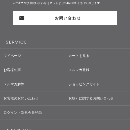
※ご注文及びお問い合わせはネットより24時間受け付けております。
お問い合わせ
SERVICE
マイページ
カートを見る
お客様の声
メルマガ登録
メルマガ解除
ショッピングガイド
お客様のお問い合わせ
お取引に関するお問い合わせ
ログイン・新規会員登録