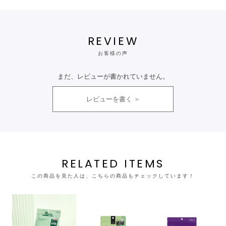
REVIEW
お客様の声
まだ、レビューが書かれていません。
レビューを書く
RELATED ITEMS
この商品を見た人は、こちらの商品もチェックしています！