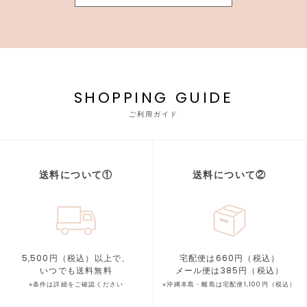
SHOPPING GUIDE
ご利用ガイド
送料について①
送料について②
5,500円（税込）以上で、
宅配便は660円（税込）
いつでも送料無料
メール便は385円（税込）
※条件は詳細をご確認ください
※沖縄本島・離島は宅配便1,100円（税込）