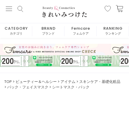
CATEGORY
BRAND
Femcare
RANKING
カテゴリ
ブランド
フェムケア
ランキング
TOP
ビューティー＆ヘルシー
アイテム
スキンケア・基礎化粧品
パック・フェイスマスク
シートマスク・パック