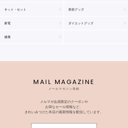
キット・セット
美容グッズ
家電
ダイエットグッズ
健康
MAIL MAGAZINE
メールマガジン登録
メルマガ会員限定のクーポンや
お得なセール情報など、
きれいみつけた本店の最新情報を配信しています。