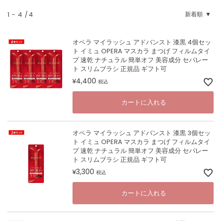
1
-
4
4
新着順
オペラ マイラッシュ アドバンスト 漆黒 4個セッ
ト イミュ OPERA マスカラ まつげ フィルムタイ
プ 速乾 ナチュラル 簡単オフ 美容成分 セパレー
ト スリムブラシ 正規品 ギフト可
4,400
¥
税込
カートに入れる
オペラ マイラッシュ アドバンスト 漆黒 3個セッ
ト イミュ OPERA マスカラ まつげ フィルムタイ
プ 速乾 ナチュラル 簡単オフ 美容成分 セパレー
ト スリムブラシ 正規品 ギフト可
3,300
¥
税込
カートに入れる