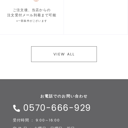
ご注文後、当店からの
注文受付メール到着まで可能
※一部条件がございます
VIEW ALL
お電話でのお問い合わせ
0570-666-929
受付時間 ： 9:00～16:00