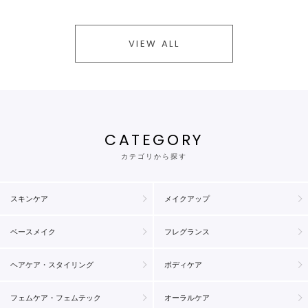
VIEW ALL
CATEGORY
カテゴリから探す
スキンケア
メイクアップ
ベースメイク
フレグランス
ヘアケア・スタイリング
ボディケア
フェムケア・フェムテック
オーラルケア