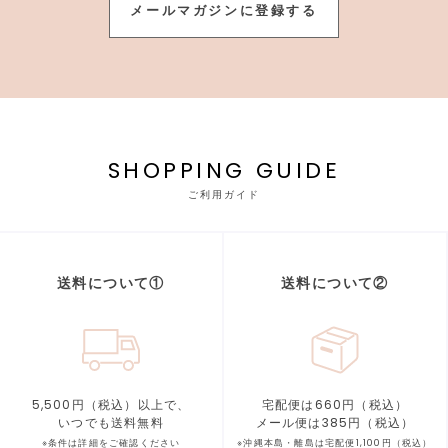
メールマガジンに登録する
SHOPPING GUIDE
ご利用ガイド
送料について①
送料について②
5,500円（税込）以上で、
宅配便は660円（税込）
いつでも送料無料
メール便は385円（税込）
※条件は詳細をご確認ください
※沖縄本島・離島は宅配便1,100円（税込）