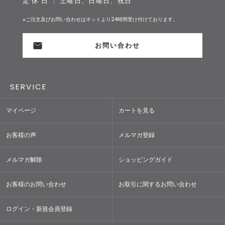
定 休 日 ： 土曜日、日曜日、祝日
※ご注文及びお問い合わせはネットより24時間受け付けております。
お問い合わせ
SERVICE
マイページ
カートを見る
お客様の声
メルマガ登録
メルマガ解除
ショッピングガイド
お客様のお問い合わせ
お取引に関するお問い合わせ
ログイン・新規会員登録