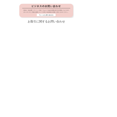
お取引に関するお問い合わせ