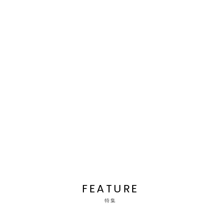
FEATURE
特集