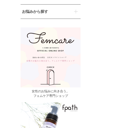
お悩みから探す
女性のお悩みに向き合う。
フェムケア専門ショップ