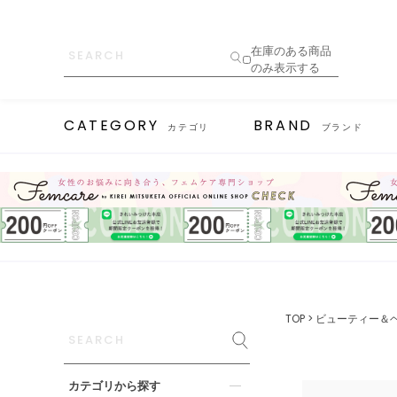
在庫のある商品
のみ表示する
CATEGORY
BRAND
カテゴリ
ブランド
TOP
ビューティー＆
カテゴリから探す