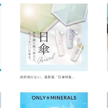
ア
絶対焼かない。最新版「日傘特集」