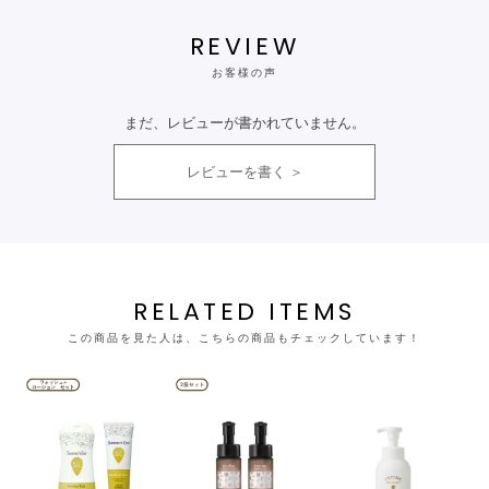
REVIEW
お客様の声
まだ、レビューが書かれていません。
レビューを書く
RELATED ITEMS
この商品を見た人は、こちらの商品もチェックしています！