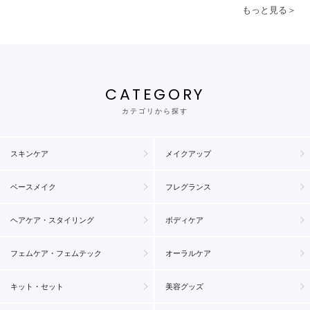
もっと見る＞
CATEGORY
カテゴリから探す
スキンケア
メイクアップ
ベースメイク
フレグランス
ヘアケア・スタイリング
ボディケア
フェムケア・フェムテック
オーラルケア
キット・セット
美容グッズ