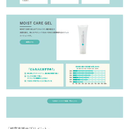
「精育支援サプリメント」