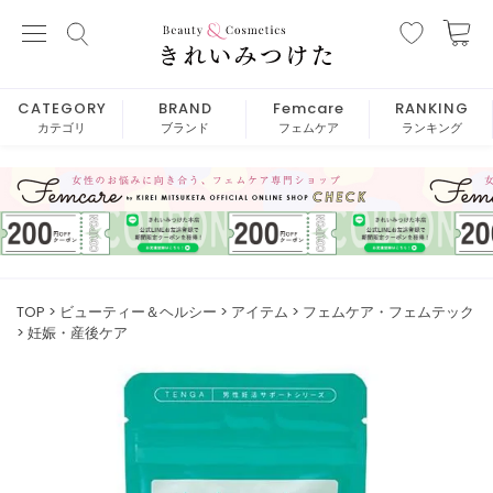
CATEGORY
BRAND
Femcare
RANKING
カテゴリ
ブランド
フェムケア
ランキング
TOP
ビューティー＆ヘルシー
アイテム
フェムケア・フェムテック
妊娠・産後ケア