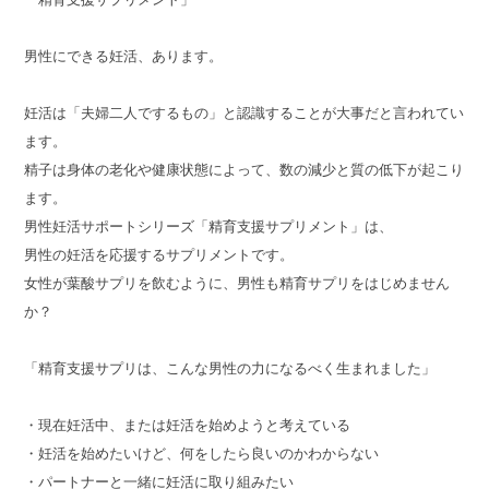
男性にできる妊活、あります。
妊活は「夫婦二人でするもの」と認識することが大事だと言われてい
ます。
精子は身体の老化や健康状態によって、数の減少と質の低下が起こり
ます。
男性妊活サポートシリーズ「精育支援サプリメント」は、
男性の妊活を応援するサプリメントです。
女性が葉酸サプリを飲むように、男性も精育サプリをはじめません
か？
「精育支援サプリは、こんな男性の力になるべく生まれました」
・現在妊活中、または妊活を始めようと考えている
・妊活を始めたいけど、何をしたら良いのかわからない
・パートナーと一緒に妊活に取り組みたい