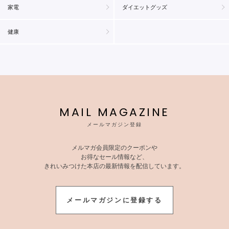
家電
ダイエットグッズ
健康
MAIL MAGAZINE
メールマガジン登録
メルマガ会員限定のクーポンや
お得なセール情報など、
きれいみつけた本店の最新情報を配信しています。
メールマガジンに登録する