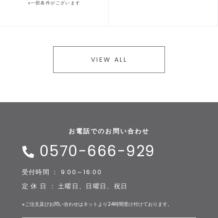
※一部条件がございます
VIEW ALL
お電話でのお問い合わせ
0570-666-929
受付時間 ： 9:00～16:00
定 休 日 ： 土曜日、日曜日、祝日
※ご注文及びお問い合わせはネットより24時間受け付けております。