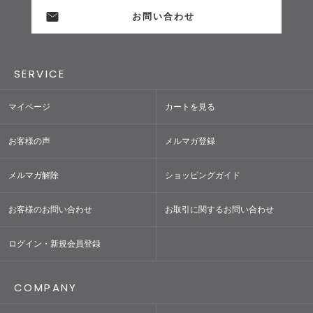
お問い合わせ
SERVICE
マイページ
カートを見る
お客様の声
メルマガ登録
メルマガ解除
ショッピングガイド
お客様のお問い合わせ
お取引に関するお問い合わせ
ログイン・新規会員登録
COMPANY