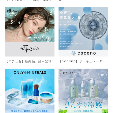
した。
【エテュセ】新商品、続々登場
【cocono】サーキュレーター