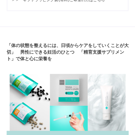
「体の状態を整えるには、日頃からケアをしていくことが大
切」 男性にできる妊活のひとつ 「精育支援サプリメン
ト」で体と心に栄養を