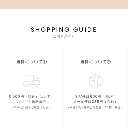
SHOPPING GUIDE
ご利用ガイド
送料について①
送料について②
5,500円（税込）以上で、
宅配便は660円（税込）
いつでも送料無料
メール便は385円（税込）
※条件は詳細をご確認ください
※沖縄本島・離島は宅配便1,100円（税込）