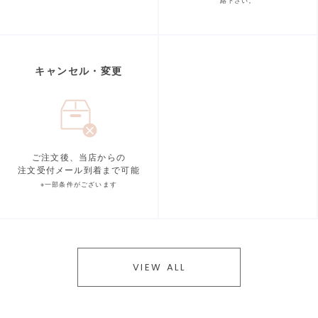
絡下さい。
キャンセル・変更
ご注文後、当店からの
注文受付メール到着まで可能
※一部条件がございます
VIEW ALL