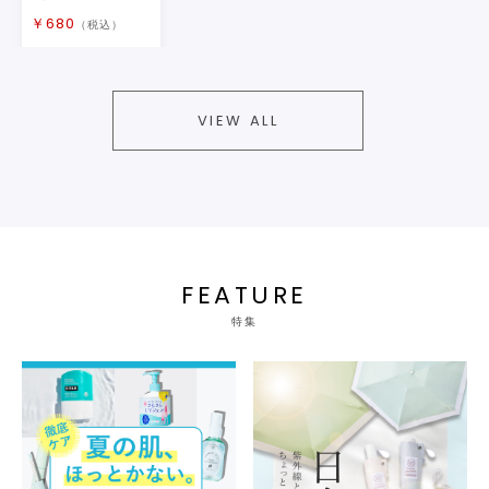
￥
680
（税込）
VIEW ALL
FEATURE
特集