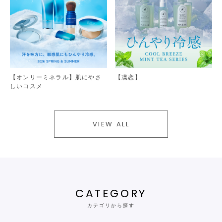
【オンリーミネラル】肌にやさ
【凜恋】
しいコスメ
VIEW ALL
CATEGORY
カテゴリから探す