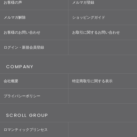
お客様の声
メルマガ登録
メルマガ解除
ショッピングガイド
お客様のお問い合わせ
お取引に関するお問い合わせ
ログイン・新規会員登録
COMPANY
会社概要
特定商取引に関する表示
プライバシーポリシー
SCROLL GROUP
ロマンティックプリンセス