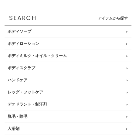
SEARCH
アイテムから探す
ボディソープ
ボディローション
ボディミルク・オイル・クリーム
ボディスクラブ
ハンドケア
レッグ・フットケア
デオドラント・制汗剤
脱毛・除毛
入浴剤