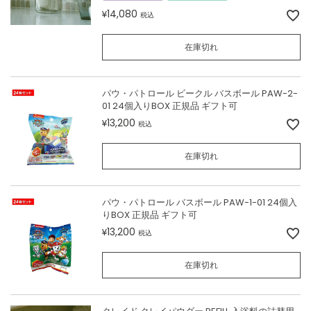
14,080
¥
税込
在庫切れ
パウ・パトロール ビークル バスボール PAW-2-
01 24個入りBOX 正規品 ギフト可
13,200
¥
税込
在庫切れ
パウ・パトロール バスボール PAW-1-01 24個入
りBOX 正規品 ギフト可
13,200
¥
税込
在庫切れ