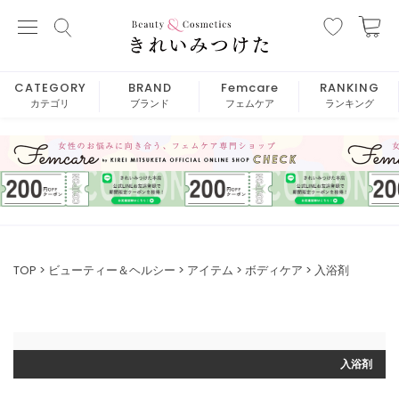
CATEGORY
BRAND
Femcare
RANKING
カテゴリ
ブランド
フェムケア
ランキング
TOP
ビューティー＆ヘルシー
アイテム
ボディケア
入浴剤
入浴剤