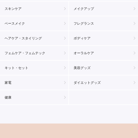
スキンケア
メイクアップ
ベースメイク
フレグランス
ヘアケア・スタイリング
ボディケア
フェムケア・フェムテック
オーラルケア
キット・セット
美容グッズ
家電
ダイエットグッズ
健康