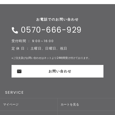
お電話でのお問い合わせ
0570-666-929
受付時間 ： 9:00～16:00
定 休 日 ： 土曜日、日曜日、祝日
※ご注文及びお問い合わせはネットより24時間受け付けております。
お問い合わせ
SERVICE
マイページ
カートを見る