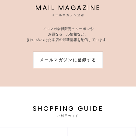
MAIL MAGAZINE
メールマガジン登録
メルマガ会員限定のクーポンや
お得なセール情報など、
きれいみつけた本店の最新情報を配信しています。
メールマガジンに登録する
SHOPPING GUIDE
ご利用ガイド