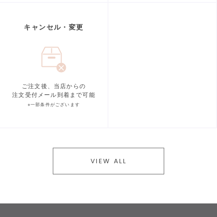
キャンセル・変更
ご注文後、当店からの
注文受付メール到着まで可能
※一部条件がございます
VIEW ALL