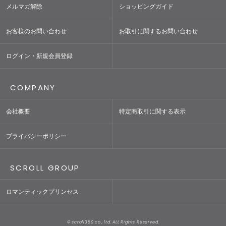
メルマガ解除
ショッピングガイド
お客様のお問い合わせ
お取引に関するお問い合わせ
ログイン・新規会員登録
COMPANY
会社概要
特定商取引に関する表示
プライバシーポリシー
SCROLL GROUP
ロマンティックプリンセス
© scroll360 co., ltd. ALL Rights Reserved.