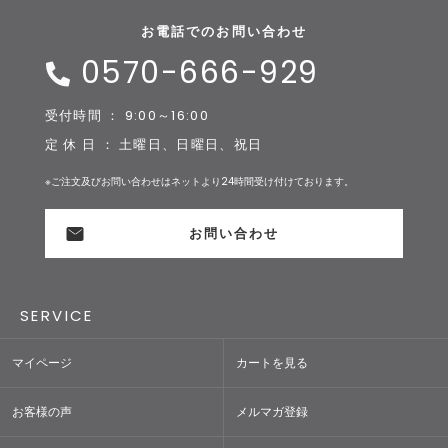
お電話でのお問い合わせ
0570-666-929
受付時間 ： 9:00～16:00
定 休 日 ： 土曜日、日曜日、祝日
※ご注文及びお問い合わせはネットより24時間受け付けております。
お問い合わせ
SERVICE
マイページ
カートを見る
お客様の声
メルマガ登録