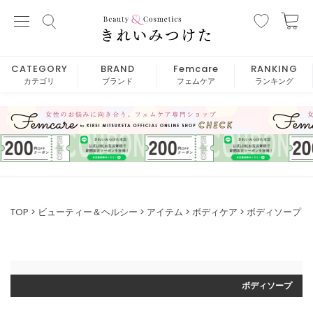
CATEGORY
BRAND
Femcare
RANKING
カテゴリ
ブランド
フェムケア
ランキング
TOP
ビューティー＆ヘルシー
アイテム
ボディケア
ボディソープ
ボディソープ