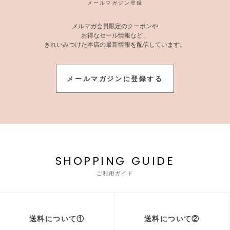
メールマガジン登録
メルマガ会員限定のクーポンや
お得なセール情報など、
きれいみつけた本店の最新情報を配信しています。
メールマガジンに登録する
SHOPPING GUIDE
ご利用ガイド
送料について①
送料について②