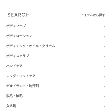
SEARCH
アイテムから探す
ボディソープ
ボディローション
ボディミルク・オイル・クリーム
ボディスクラブ
ハンドケア
レッグ・フットケア
デオドラント・制汗剤
脱毛・除毛
入浴剤