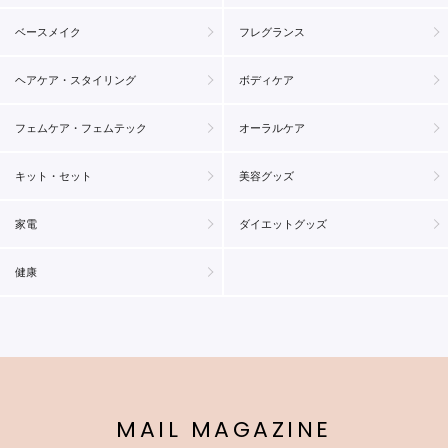
ベースメイク
フレグランス
ヘアケア・スタイリング
ボディケア
フェムケア・フェムテック
オーラルケア
キット・セット
美容グッズ
家電
ダイエットグッズ
健康
MAIL MAGAZINE