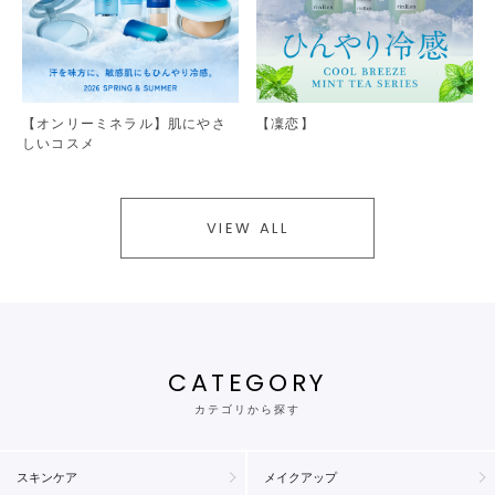
【オンリーミネラル】肌にやさ
【凜恋】
しいコスメ
VIEW ALL
CATEGORY
カテゴリから探す
スキンケア
メイクアップ